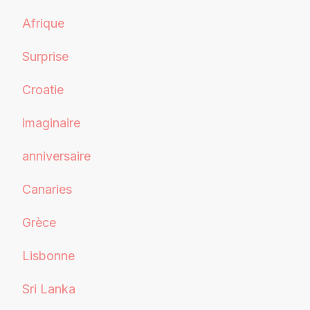
Afrique
Surprise
Croatie
imaginaire
anniversaire
Canaries
Grèce
Lisbonne
Sri Lanka