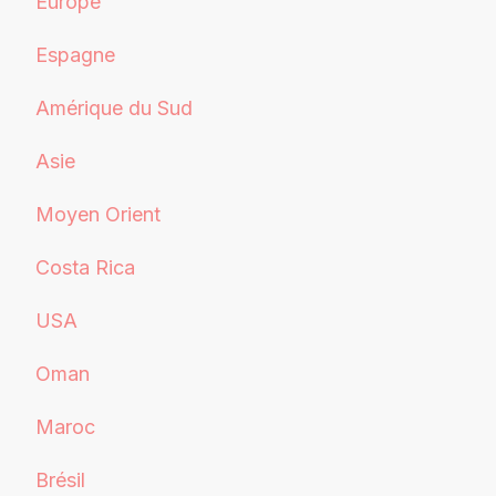
Europe
Espagne
Amérique du Sud
Asie
Moyen Orient
Costa Rica
USA
Oman
Maroc
Brésil