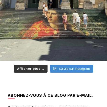
Afficher plus...
Suivre sur Instagram
ABONNEZ-VOUS À CE BLOG PAR E-MAIL.