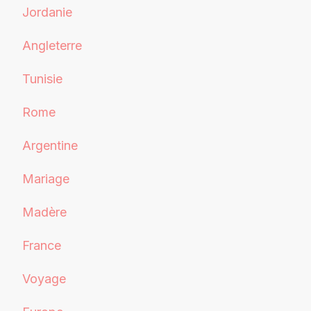
Jordanie
Angleterre
Tunisie
Rome
Argentine
Mariage
Madère
France
Voyage