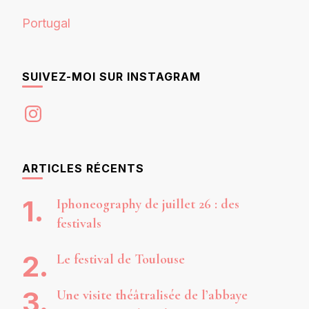
Portugal
SUIVEZ-MOI SUR INSTAGRAM
Instagram
ARTICLES RÉCENTS
Iphoneography de juillet 26 : des
festivals
Le festival de Toulouse
Une visite théâtralisée de l’abbaye