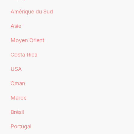
Amérique du Sud
Asie
Moyen Orient
Costa Rica
USA
Oman
Maroc
Brésil
Portugal