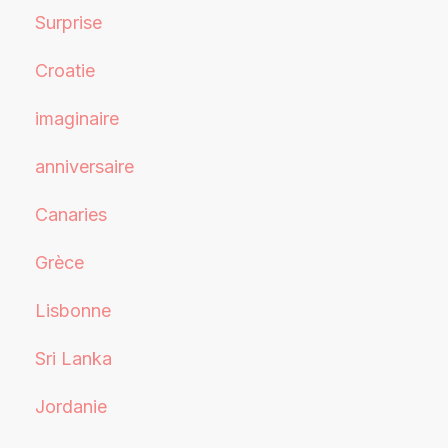
Surprise
Croatie
imaginaire
anniversaire
Canaries
Grèce
Lisbonne
Sri Lanka
Jordanie