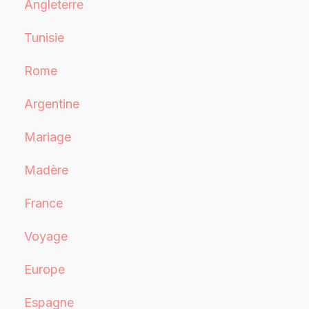
Angleterre
Tunisie
Rome
Argentine
Mariage
Madère
France
Voyage
Europe
Espagne