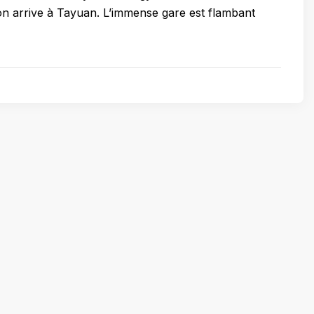
on arrive à Tayuan. L’immense gare est flambant