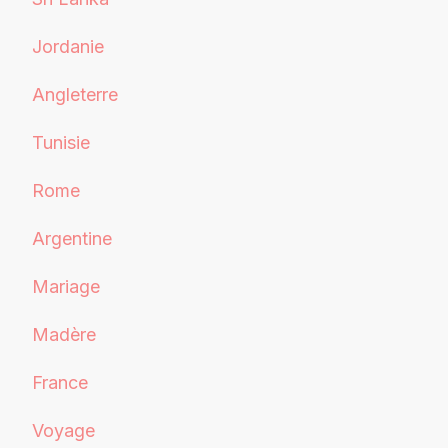
Jordanie
Angleterre
Tunisie
Rome
Argentine
Mariage
Madère
France
Voyage