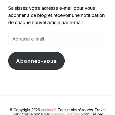
Saisissez votre adresse e-mail pour vous
abonner à ce blog et recevoir une notification
de chaque nouvel article par e-mail.
Adresse
e-
mail
Abonnez-vous
© Copyright 2026
annima.fr
. Tous droits réservés.
Travel
Diary / développé par
Blossom Themes
. Propulsé par