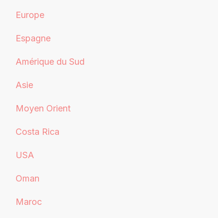
Europe
Espagne
Amérique du Sud
Asie
Moyen Orient
Costa Rica
USA
Oman
Maroc