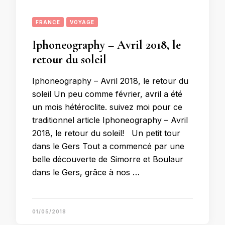
FRANCE
VOYAGE
Iphoneography – Avril 2018, le
retour du soleil
Iphoneography – Avril 2018, le retour du
soleil Un peu comme février, avril a été
un mois hétéroclite. suivez moi pour ce
traditionnel article Iphoneography – Avril
2018, le retour du soleil! Un petit tour
dans le Gers Tout a commencé par une
belle découverte de Simorre et Boulaur
dans le Gers, grâce à nos …
01/05/2018