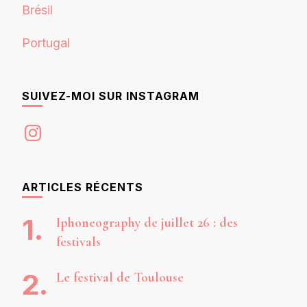
Brésil
Portugal
SUIVEZ-MOI SUR INSTAGRAM
Instagram
ARTICLES RÉCENTS
Iphoneography de juillet 26 : des
festivals
Le festival de Toulouse