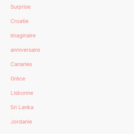
Surprise
Croatie
imaginaire
anniversaire
Canaries
Grèce
Lisbonne
Sri Lanka
Jordanie