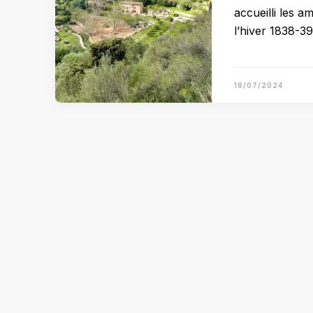
accueilli les 
l’hiver 1838-3
18/07/2024