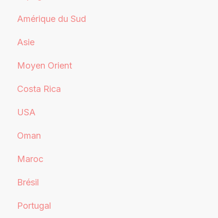
Amérique du Sud
Asie
Moyen Orient
Costa Rica
USA
Oman
Maroc
Brésil
Portugal