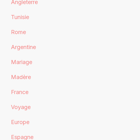
Angleterre
Tunisie
Rome
Argentine
Mariage
Madère
France
Voyage
Europe
Espagne