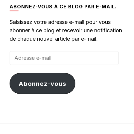
ABONNEZ-VOUS À CE BLOG PAR E-MAIL.
Saisissez votre adresse e-mail pour vous
abonner à ce blog et recevoir une notification
de chaque nouvel article par e-mail.
Adresse
e-
mail
Abonnez-vous