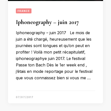
FRANCE
Iphoneography – juin 2017
Iphoneography – juin 2017 Le mois de
juin a été chargé, heureusement que les
journées sont longues et qu’on peut en
profiter ! Voilà mon petit récapitulatif,
iphoneographye juin 2017. Le festival
Passe ton Bach Dès le 1er week end ,
j’étais en mode reportage pour le festival
que vous connaissez bien si vous me …
07/07/2017