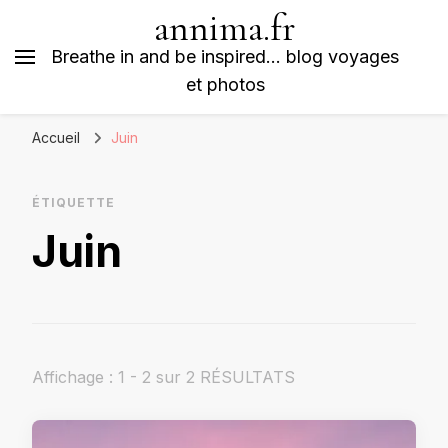
annima.fr
Breathe in and be inspired… blog voyages
et photos
Accueil
Juin
ÉTIQUETTE
Juin
Affichage : 1 - 2 sur 2 RÉSULTATS