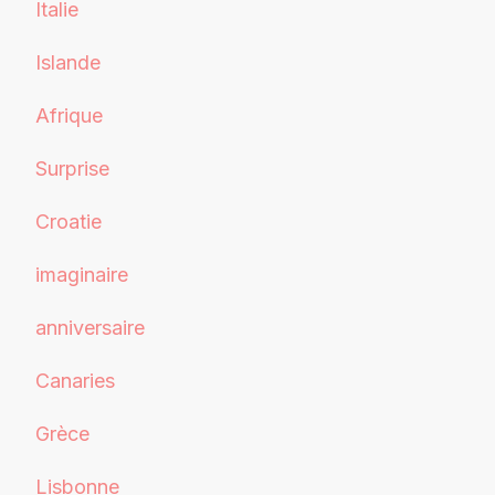
Italie
Islande
Afrique
Surprise
Croatie
imaginaire
anniversaire
Canaries
Grèce
Lisbonne