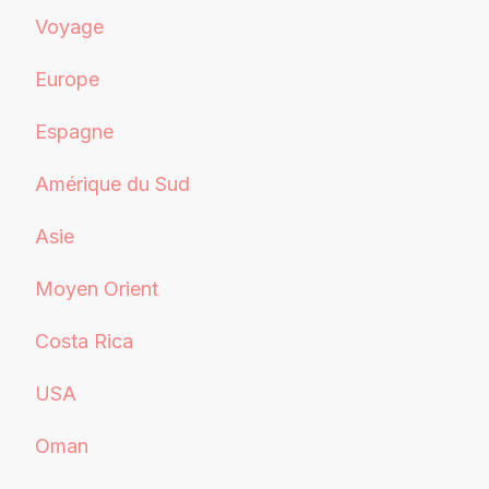
Voyage
Europe
Espagne
Amérique du Sud
Asie
Moyen Orient
Costa Rica
USA
Oman