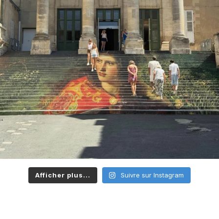
Afficher plus...
Suivre sur Instagram