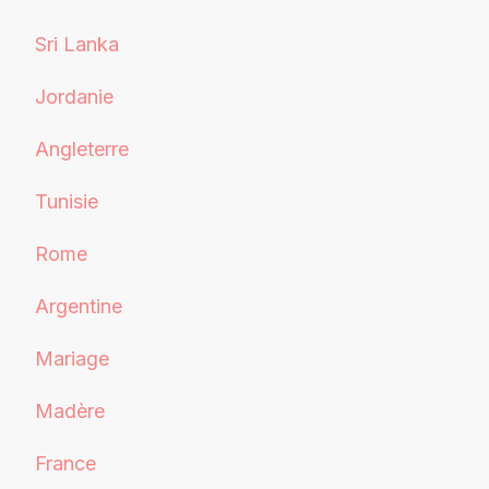
Sri Lanka
Jordanie
Angleterre
Tunisie
Rome
Argentine
Mariage
Madère
France