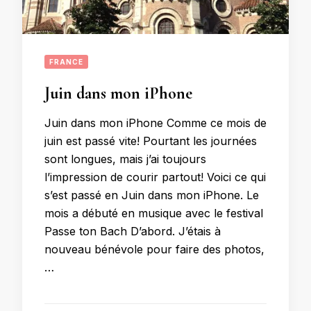
FRANCE
Juin dans mon iPhone
Juin dans mon iPhone Comme ce mois de
juin est passé vite! Pourtant les journées
sont longues, mais j’ai toujours
l’impression de courir partout! Voici ce qui
s’est passé en Juin dans mon iPhone. Le
mois a débuté en musique avec le festival
Passe ton Bach D’abord. J’étais à
nouveau bénévole pour faire des photos,
…