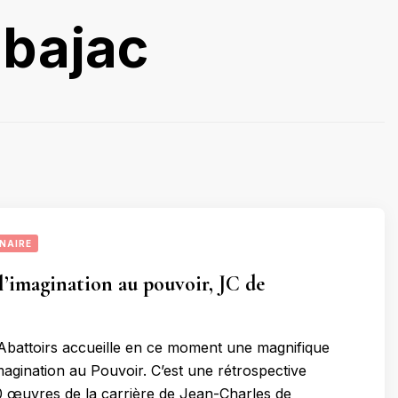
lbajac
NAIRE
l’imagination au pouvoir, JC de
battoirs accueille en ce moment une magnifique
Imagination au Pouvoir. C’est une rétrospective
 œuvres de la carrière de Jean-Charles de