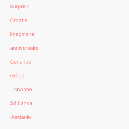
Surprise
Croatie
imaginaire
anniversaire
Canaries
Grèce
Lisbonne
Sri Lanka
Jordanie