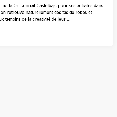
a mode On connait Castelbajc pour ses activités dans
on retrouve naturellement des tas de robes et
x témoins de la créativité de leur …