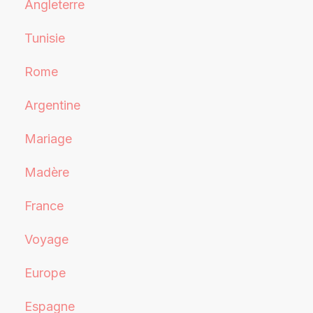
Angleterre
Tunisie
Rome
Argentine
Mariage
Madère
France
Voyage
Europe
Espagne