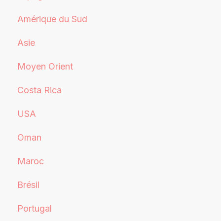
Amérique du Sud
Asie
Moyen Orient
Costa Rica
USA
Oman
Maroc
Brésil
Portugal