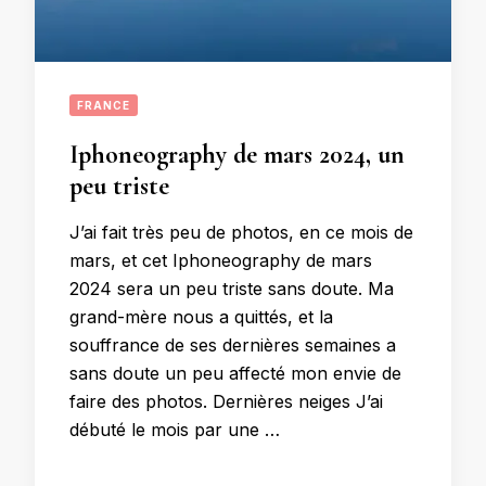
FRANCE
Iphoneography de mars 2024, un
peu triste
J’ai fait très peu de photos, en ce mois de
mars, et cet Iphoneography de mars
2024 sera un peu triste sans doute. Ma
grand-mère nous a quittés, et la
souffrance de ses dernières semaines a
sans doute un peu affecté mon envie de
faire des photos. Dernières neiges J’ai
débuté le mois par une …