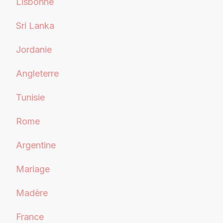
Lisbonne
Sri Lanka
Jordanie
Angleterre
Tunisie
Rome
Argentine
Mariage
Madère
France