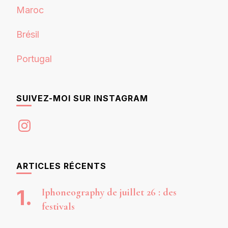
Maroc
Brésil
Portugal
SUIVEZ-MOI SUR INSTAGRAM
Instagram
ARTICLES RÉCENTS
Iphoneography de juillet 26 : des
festivals