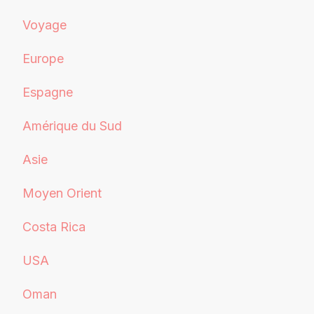
Voyage
Europe
Espagne
Amérique du Sud
Asie
Moyen Orient
Costa Rica
USA
Oman