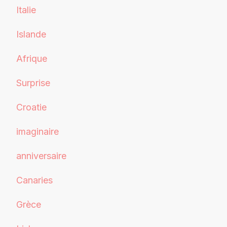
Italie
Islande
Afrique
Surprise
Croatie
imaginaire
anniversaire
Canaries
Grèce