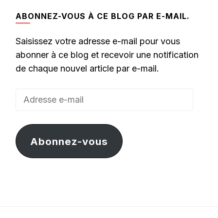
ABONNEZ-VOUS À CE BLOG PAR E-MAIL.
Saisissez votre adresse e-mail pour vous
abonner à ce blog et recevoir une notification
de chaque nouvel article par e-mail.
Adresse
e-
mail
Abonnez-vous