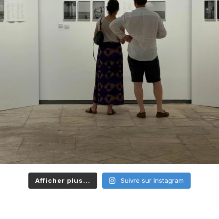
Afficher plus...
Suivre sur Instagram