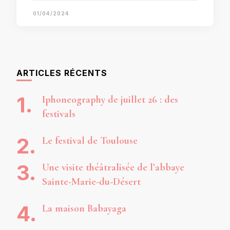
01/04/2024
ARTICLES RÉCENTS
Iphoneography de juillet 26 : des
festivals
Le festival de Toulouse
Une visite théâtralisée de l’abbaye
Sainte-Marie-du-Désert
La maison Babayaga