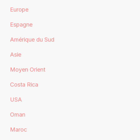
Europe
Espagne
Amérique du Sud
Asie
Moyen Orient
Costa Rica
USA
Oman
Maroc