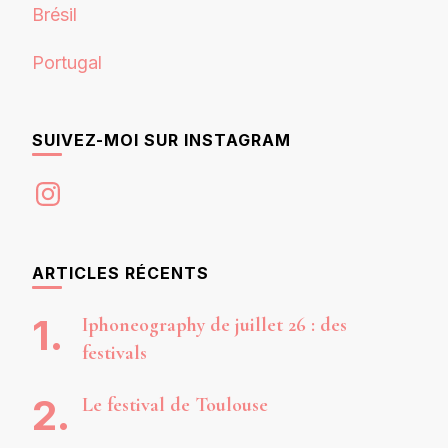
Brésil
Portugal
SUIVEZ-MOI SUR INSTAGRAM
Instagram
ARTICLES RÉCENTS
Iphoneography de juillet 26 : des
festivals
Le festival de Toulouse