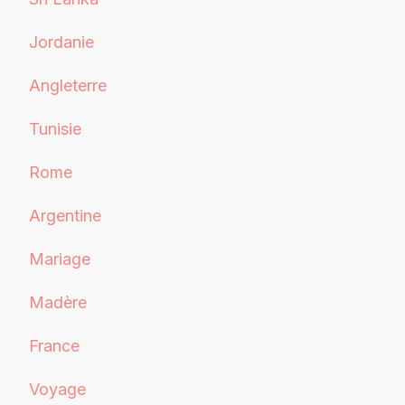
Jordanie
Angleterre
Tunisie
Rome
Argentine
Mariage
Madère
France
Voyage