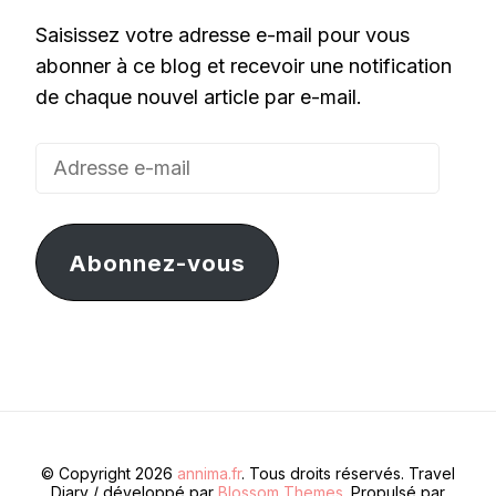
Saisissez votre adresse e-mail pour vous
abonner à ce blog et recevoir une notification
de chaque nouvel article par e-mail.
Adresse
e-
mail
Abonnez-vous
© Copyright 2026
annima.fr
. Tous droits réservés.
Travel
Diary / développé par
Blossom Themes
. Propulsé par