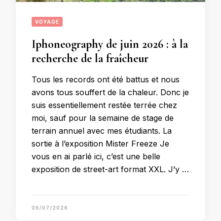
VOYAGE
Iphoneography de juin 2026 : à la
recherche de la fraîcheur
Tous les records ont été battus et nous
avons tous souffert de la chaleur. Donc je
suis essentiellement restée terrée chez
moi, sauf pour la semaine de stage de
terrain annuel avec mes étudiants. La
sortie à l’exposition Mister Freeze Je
vous en ai parlé ici, c’est une belle
exposition de street-art format XXL. J’y …
06/07/2026