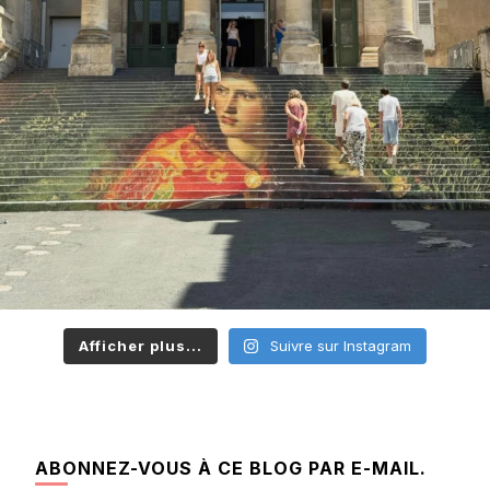
Afficher plus...
Suivre sur Instagram
ABONNEZ-VOUS À CE BLOG PAR E-MAIL.