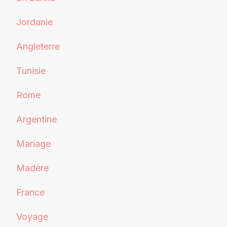
Jordanie
Angleterre
Tunisie
Rome
Argentine
Mariage
Madère
France
Voyage