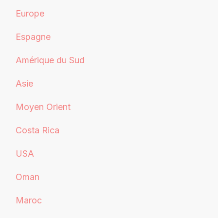
Europe
Espagne
Amérique du Sud
Asie
Moyen Orient
Costa Rica
USA
Oman
Maroc