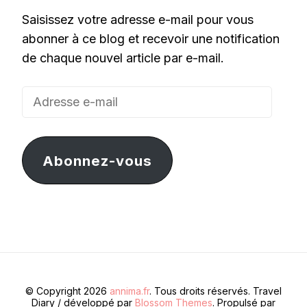
Saisissez votre adresse e-mail pour vous
abonner à ce blog et recevoir une notification
de chaque nouvel article par e-mail.
Adresse
e-
mail
Abonnez-vous
© Copyright 2026
annima.fr
. Tous droits réservés.
Travel
Diary / développé par
Blossom Themes
. Propulsé par