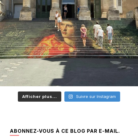
Afficher plus...
Suivre sur Instagram
ABONNEZ-VOUS À CE BLOG PAR E-MAIL.