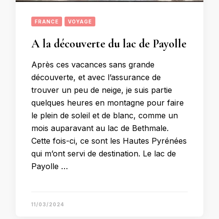
FRANCE
VOYAGE
A la découverte du lac de Payolle
Après ces vacances sans grande
découverte, et avec l’assurance de
trouver un peu de neige, je suis partie
quelques heures en montagne pour faire
le plein de soleil et de blanc, comme un
mois auparavant au lac de Bethmale.
Cette fois-ci, ce sont les Hautes Pyrénées
qui m’ont servi de destination. Le lac de
Payolle …
11/03/2024