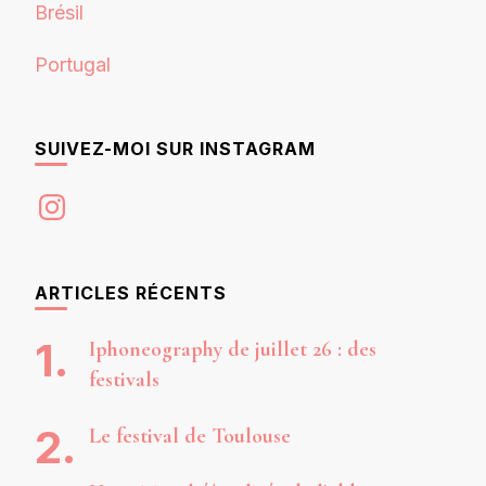
Brésil
Portugal
SUIVEZ-MOI SUR INSTAGRAM
Instagram
ARTICLES RÉCENTS
Iphoneography de juillet 26 : des
festivals
Le festival de Toulouse