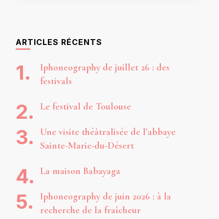
ARTICLES RÉCENTS
Iphoneography de juillet 26 : des
festivals
Le festival de Toulouse
Une visite théâtralisée de l’abbaye
Sainte-Marie-du-Désert
La maison Babayaga
Iphoneography de juin 2026 : à la
recherche de la fraîcheur