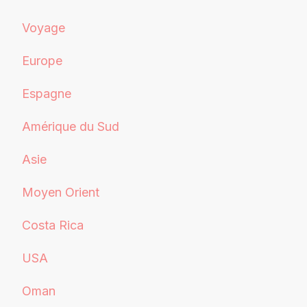
Voyage
Europe
Espagne
Amérique du Sud
Asie
Moyen Orient
Costa Rica
USA
Oman