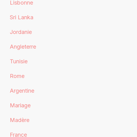
Lisbonne
Sri Lanka
Jordanie
Angleterre
Tunisie
Rome
Argentine
Mariage
Madère
France