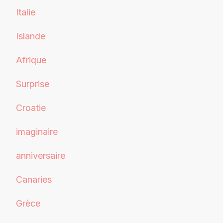
Italie
Islande
Afrique
Surprise
Croatie
imaginaire
anniversaire
Canaries
Grèce