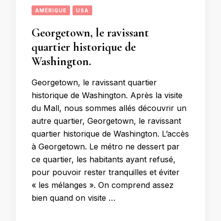
AMÉRIQUE
USA
Georgetown, le ravissant
quartier historique de
Washington.
Georgetown, le ravissant quartier
historique de Washington. Après la visite
du Mall, nous sommes allés découvrir un
autre quartier, Georgetown, le ravissant
quartier historique de Washington. L’accès
à Georgetown. Le métro ne dessert par
ce quartier, les habitants ayant refusé,
pour pouvoir rester tranquilles et éviter
« les mélanges ». On comprend assez
bien quand on visite …