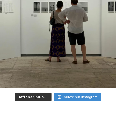
Afficher plus...
Suivre sur Instagram