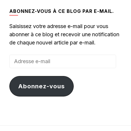
ABONNEZ-VOUS À CE BLOG PAR E-MAIL.
Saisissez votre adresse e-mail pour vous
abonner à ce blog et recevoir une notification
de chaque nouvel article par e-mail.
Adresse
e-
mail
Abonnez-vous