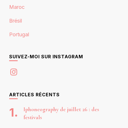
Maroc
Brésil
Portugal
SUIVEZ-MOI SUR INSTAGRAM
Instagram
ARTICLES RÉCENTS
Iphoneography de juillet 26 : des
festivals