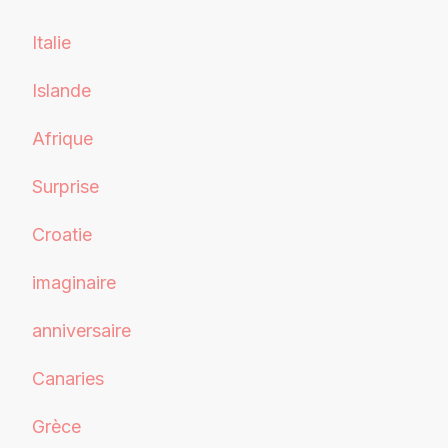
Italie
Islande
Afrique
Surprise
Croatie
imaginaire
anniversaire
Canaries
Grèce