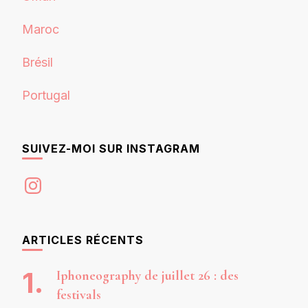
Maroc
Brésil
Portugal
SUIVEZ-MOI SUR INSTAGRAM
Instagram
ARTICLES RÉCENTS
Iphoneography de juillet 26 : des
festivals