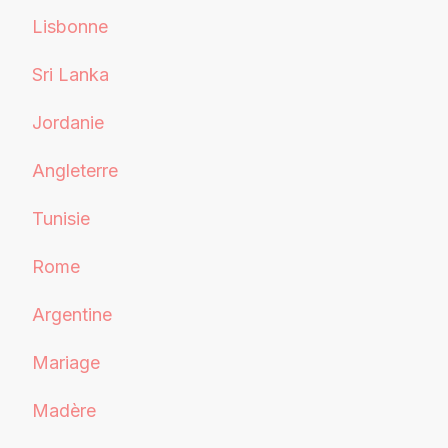
Lisbonne
Sri Lanka
Jordanie
Angleterre
Tunisie
Rome
Argentine
Mariage
Madère