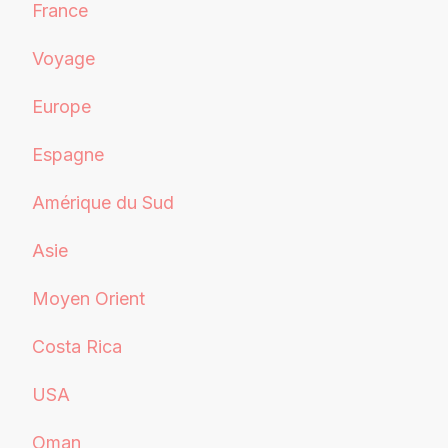
France
Voyage
Europe
Espagne
Amérique du Sud
Asie
Moyen Orient
Costa Rica
USA
Oman