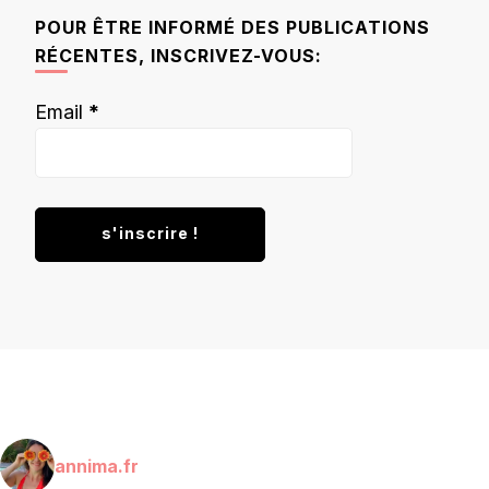
chose ?
POUR ÊTRE INFORMÉ DES PUBLICATIONS
RÉCENTES, INSCRIVEZ-VOUS:
Email
*
annima.fr