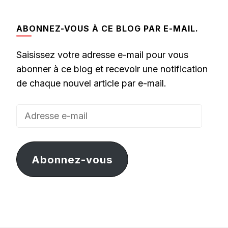
ABONNEZ-VOUS À CE BLOG PAR E-MAIL.
Saisissez votre adresse e-mail pour vous
abonner à ce blog et recevoir une notification
de chaque nouvel article par e-mail.
Adresse
e-
mail
Abonnez-vous