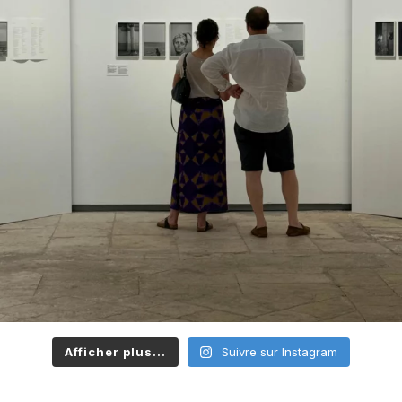
Afficher plus...
Suivre sur Instagram