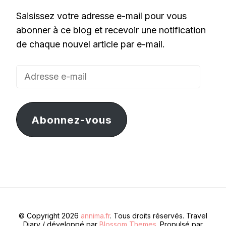
Saisissez votre adresse e-mail pour vous
abonner à ce blog et recevoir une notification
de chaque nouvel article par e-mail.
Adresse
e-
mail
Abonnez-vous
© Copyright 2026
annima.fr
. Tous droits réservés.
Travel
Diary / développé par
Blossom Themes
. Propulsé par