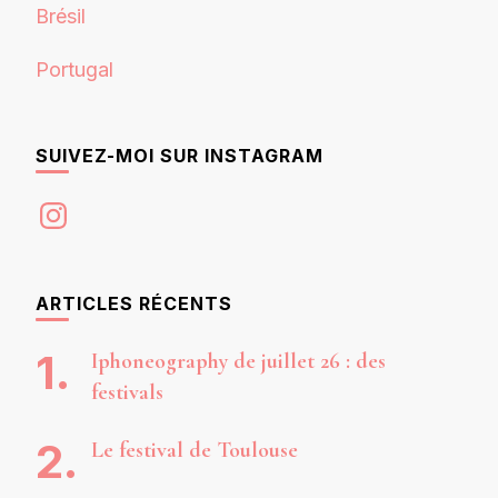
Brésil
Portugal
SUIVEZ-MOI SUR INSTAGRAM
Instagram
ARTICLES RÉCENTS
Iphoneography de juillet 26 : des
festivals
Le festival de Toulouse