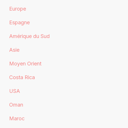
Europe
Espagne
Amérique du Sud
Asie
Moyen Orient
Costa Rica
USA
Oman
Maroc