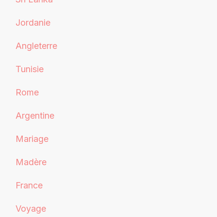
Jordanie
Angleterre
Tunisie
Rome
Argentine
Mariage
Madère
France
Voyage