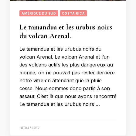
AMÉRIQUE DU SUD
COSTA RICA
Le tamandua et les urubus noirs
du volcan Arenal.
Le tamandua et les urubus noirs du
volcan Arenal. Le volcan Arenal et l’un
des volcans actifs les plus dangereux au
monde, on ne pouvait pas rester derrière
notre vitre en attendant que la pluie
cesse. Nous sommes donc partis à son
assaut. C’est là que nous avons rencontré
Le tamandua et les urubus noirs …
18/04/2017