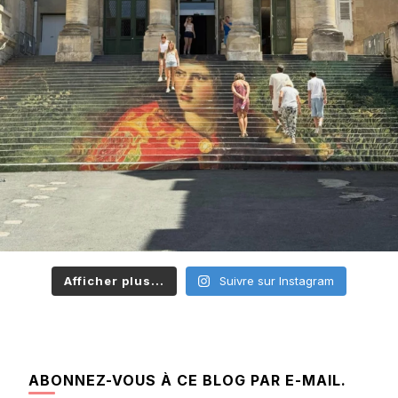
Afficher plus...
Suivre sur Instagram
ABONNEZ-VOUS À CE BLOG PAR E-MAIL.