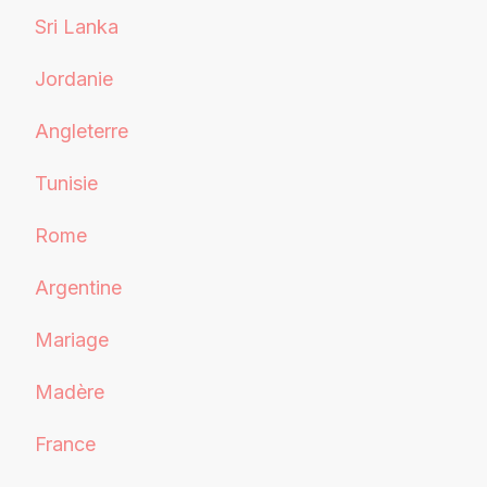
Sri Lanka
Jordanie
Angleterre
Tunisie
Rome
Argentine
Mariage
Madère
France