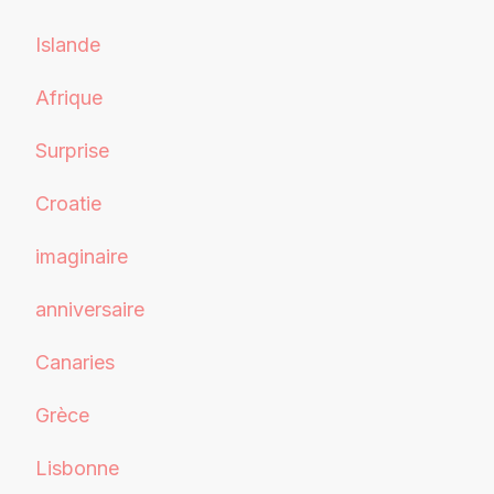
Islande
Afrique
Surprise
Croatie
imaginaire
anniversaire
Canaries
Grèce
Lisbonne