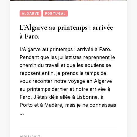
ALGARVE
PORTUGAL
L’Algarve au printemps : arrivée
à Faro.
L’Algarve au printemps : arrivée à Faro.
Pendant que les juillettistes reprennent le
chemin du travail et que les aoutiens se
reposent enfin, je prends le temps de
vous raconter notre voyage en Algarve
au printemps dernier et notre arrivée à
Faro. J’étais déjà allée à Lisbonne, à
Porto et à Madère, mais je ne connaissais
…
16/08/2017