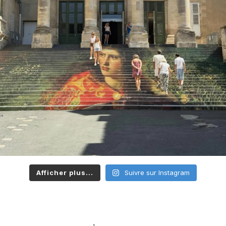
Afficher plus...
Suivre sur Instagram