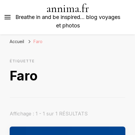
annima.fr
Breathe in and be inspired… blog voyages
et photos
Accueil
Faro
ÉTIQUETTE
Faro
Affichage : 1 - 1 sur 1 RÉSULTATS