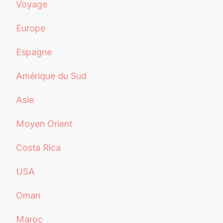
Voyage
Europe
Espagne
Amérique du Sud
Asie
Moyen Orient
Costa Rica
USA
Oman
Maroc