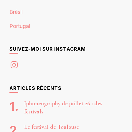
Brésil
Portugal
SUIVEZ-MOI SUR INSTAGRAM
Instagram
ARTICLES RÉCENTS
Iphoneography de juillet 26 : des
festivals
Le festival de Toulouse