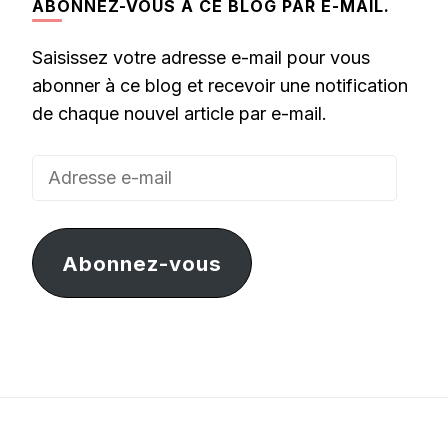
ABONNEZ-VOUS À CE BLOG PAR E-MAIL.
Saisissez votre adresse e-mail pour vous
abonner à ce blog et recevoir une notification
de chaque nouvel article par e-mail.
Adresse
e-
mail
Abonnez-vous