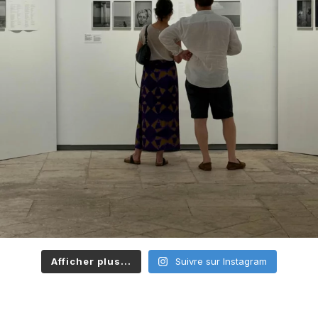
Afficher plus...
Suivre sur Instagram