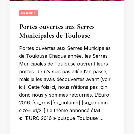
FRANCE
Portes ouvertes aux Serres
Municipales de Toulouse
Portes ouvertes aux Serres Municipales
de Toulouse Chaque année, les Serres
Municipales de Toulouse ouvrent leurs
portes. Je n’y suis pas allée l’an passé,
mais je les avais découvertes avant (voir
ici). Cette fois-ci, nous n’étions pas loin,
donc nous y sommes retournés. L’Euro
2016. [su_row][su_column] [su_column
size= »1/2″] Le thème annoncé était
« l’EURO 2016 » puisque Toulouse …