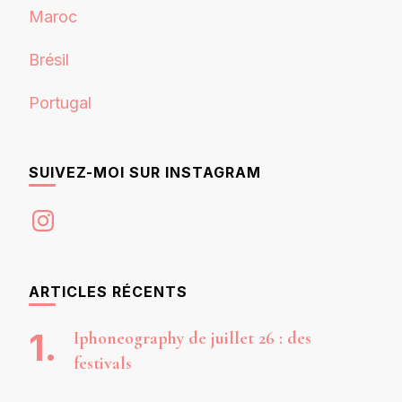
Maroc
Brésil
Portugal
SUIVEZ-MOI SUR INSTAGRAM
Instagram
ARTICLES RÉCENTS
Iphoneography de juillet 26 : des
festivals