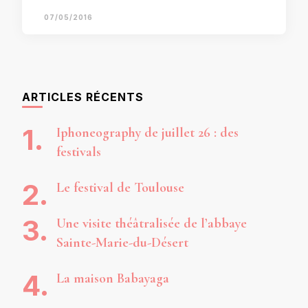
07/05/2016
ARTICLES RÉCENTS
Iphoneography de juillet 26 : des
festivals
Le festival de Toulouse
Une visite théâtralisée de l’abbaye
Sainte-Marie-du-Désert
La maison Babayaga