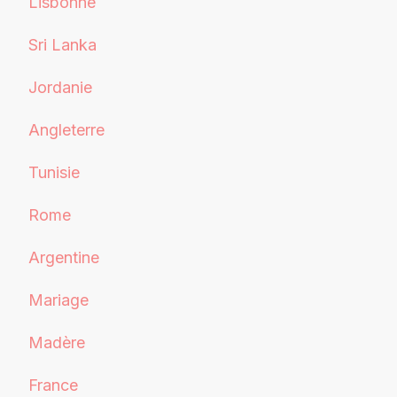
Lisbonne
Sri Lanka
Jordanie
Angleterre
Tunisie
Rome
Argentine
Mariage
Madère
France