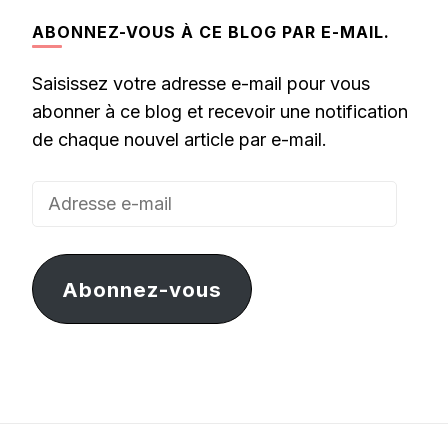
ABONNEZ-VOUS À CE BLOG PAR E-MAIL.
Saisissez votre adresse e-mail pour vous
abonner à ce blog et recevoir une notification
de chaque nouvel article par e-mail.
Adresse
e-
mail
Abonnez-vous