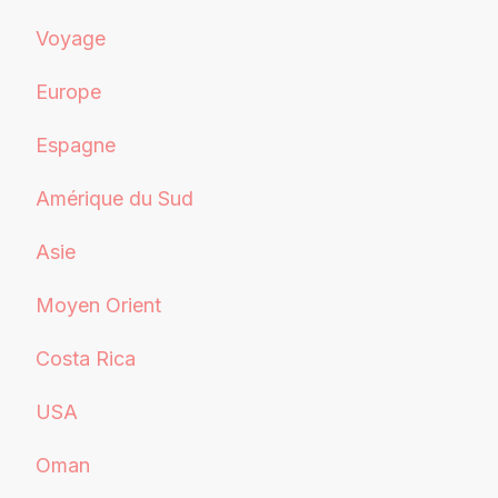
Voyage
Europe
Espagne
Amérique du Sud
Asie
Moyen Orient
Costa Rica
USA
Oman