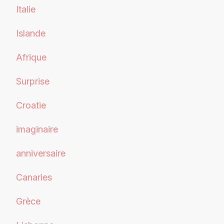
Italie
Islande
Afrique
Surprise
Croatie
imaginaire
anniversaire
Canaries
Grèce