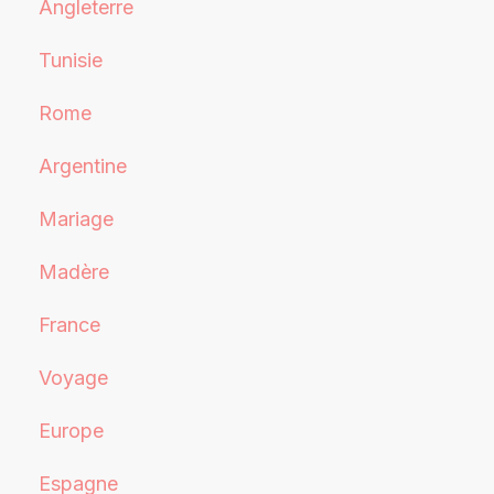
Angleterre
Tunisie
Rome
Argentine
Mariage
Madère
France
Voyage
Europe
Espagne