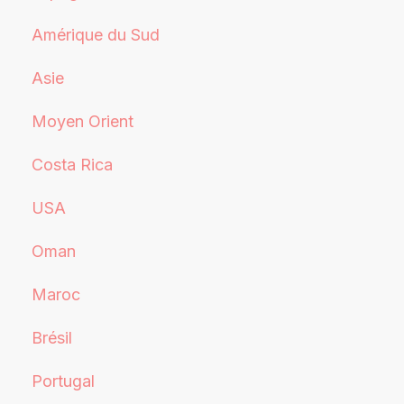
Amérique du Sud
Asie
Moyen Orient
Costa Rica
USA
Oman
Maroc
Brésil
Portugal