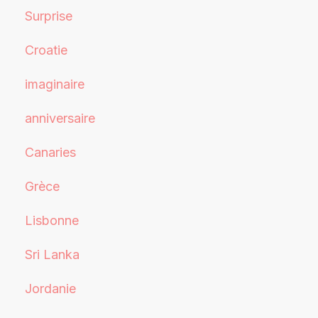
Surprise
Croatie
imaginaire
anniversaire
Canaries
Grèce
Lisbonne
Sri Lanka
Jordanie