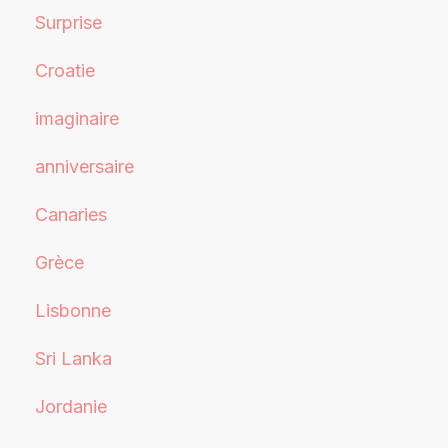
Surprise
Croatie
imaginaire
anniversaire
Canaries
Grèce
Lisbonne
Sri Lanka
Jordanie