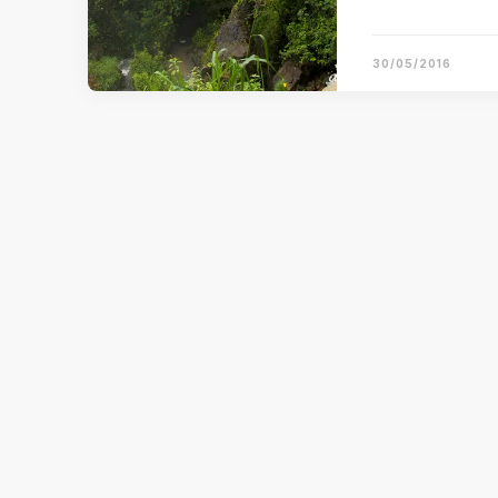
30/05/2016