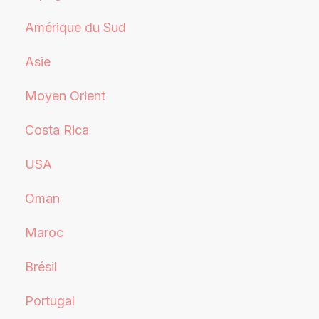
Amérique du Sud
Asie
Moyen Orient
Costa Rica
USA
Oman
Maroc
Brésil
Portugal