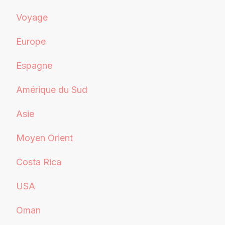
Voyage
Europe
Espagne
Amérique du Sud
Asie
Moyen Orient
Costa Rica
USA
Oman