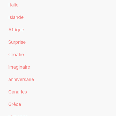
Italie
Islande
Afrique
Surprise
Croatie
imaginaire
anniversaire
Canaries
Grèce