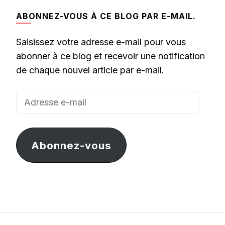
ABONNEZ-VOUS À CE BLOG PAR E-MAIL.
Saisissez votre adresse e-mail pour vous
abonner à ce blog et recevoir une notification
de chaque nouvel article par e-mail.
Adresse
e-
mail
Abonnez-vous