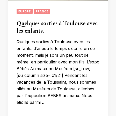
EUROPE
FRANCE
Quelques sorties à Toulouse avec
les enfants.
Quelques sorties à Toulouse avec les
enfants. J’ai peu le temps d’écrire en ce
moment, mais je sors un peu tout de
même, en particulier avec mon fils. L’expo
Bébés Animaux au Muséum [su_row]
[su_column size= »1/2″] Pendant les
vacances de la Toussaint, nous sommes
allés au Muséum de Toulouse, alléchés
par l’exposition BEBES animaux. Nous
étions parmi …