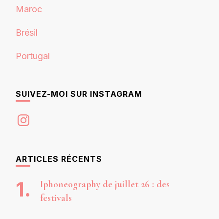
Maroc
Brésil
Portugal
SUIVEZ-MOI SUR INSTAGRAM
Instagram
ARTICLES RÉCENTS
Iphoneography de juillet 26 : des
festivals