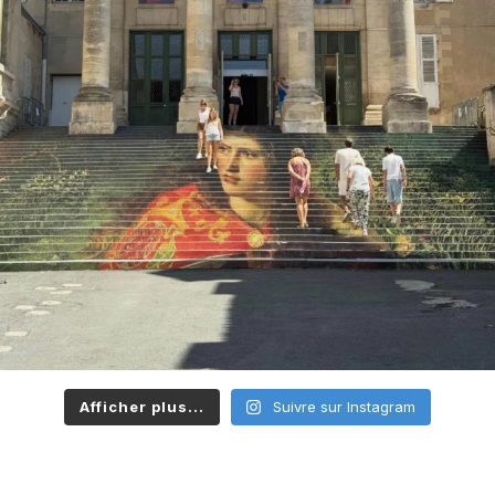
Afficher plus...
Suivre sur Instagram