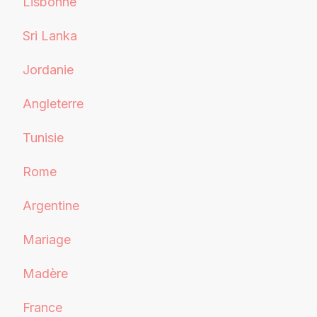
Lisbonne
Sri Lanka
Jordanie
Angleterre
Tunisie
Rome
Argentine
Mariage
Madère
France