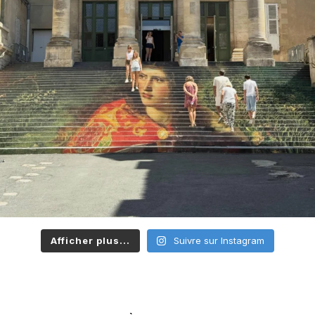
Afficher plus...
Suivre sur Instagram