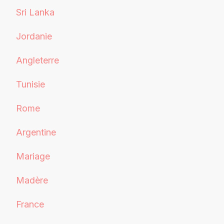
Sri Lanka
Jordanie
Angleterre
Tunisie
Rome
Argentine
Mariage
Madère
France