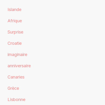
Islande
Afrique
Surprise
Croatie
imaginaire
anniversaire
Canaries
Grèce
Lisbonne