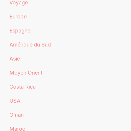
Voyage
Europe
Espagne
Amérique du Sud
Asie
Moyen Orient
Costa Rica
USA
Oman
Maroc