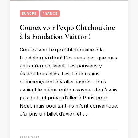
EUROPE
FRANCE
Courez voir l’expo Chtchoukine
à la Fondation Vuitton!
Courez voir l’expo Chtchoukine à la
Fondation Vuitton! Des semaines que mes
amis m’en parlaient. Les parisiens y
étaient tous allés. Les Toulousains
commençaient à y aller exprès. Tous
avaient le même enthousiasme. Je n’avais
pas du tout prévu d’aller à Paris pour
Noël, mais pourtant, ils m’ont convaincue.
J’ai pris un billet d’avion et …
15/01/2017