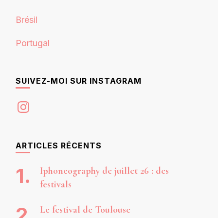
Brésil
Portugal
SUIVEZ-MOI SUR INSTAGRAM
Instagram
ARTICLES RÉCENTS
Iphoneography de juillet 26 : des
festivals
Le festival de Toulouse