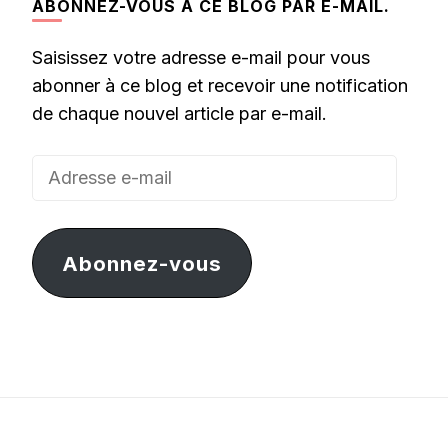
ABONNEZ-VOUS À CE BLOG PAR E-MAIL.
Saisissez votre adresse e-mail pour vous
abonner à ce blog et recevoir une notification
de chaque nouvel article par e-mail.
Adresse
e-
mail
Abonnez-vous