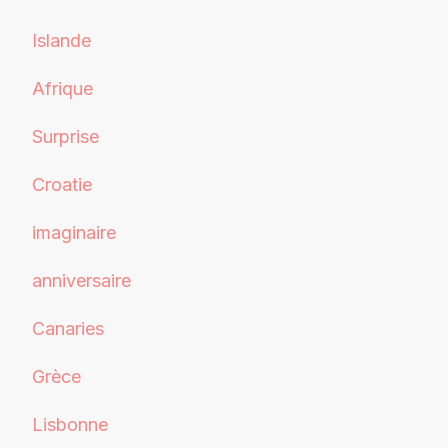
Islande
Afrique
Surprise
Croatie
imaginaire
anniversaire
Canaries
Grèce
Lisbonne