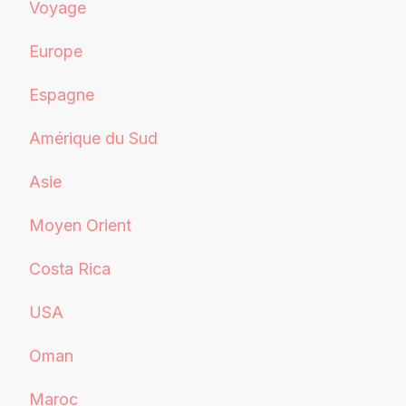
Voyage
Europe
Espagne
Amérique du Sud
Asie
Moyen Orient
Costa Rica
USA
Oman
Maroc