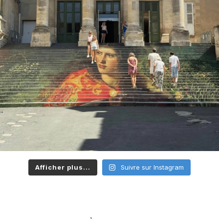
Afficher plus...
Suivre sur Instagram