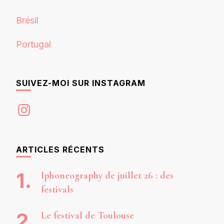
Brésil
Portugal
SUIVEZ-MOI SUR INSTAGRAM
Instagram
ARTICLES RÉCENTS
Iphoneography de juillet 26 : des
festivals
Le festival de Toulouse