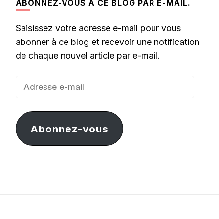
ABONNEZ-VOUS À CE BLOG PAR E-MAIL.
Saisissez votre adresse e-mail pour vous
abonner à ce blog et recevoir une notification
de chaque nouvel article par e-mail.
Adresse
e-
mail
Abonnez-vous