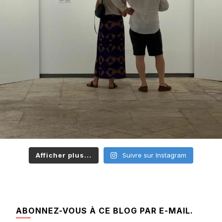
Afficher plus...
Suivre sur Instagram
ABONNEZ-VOUS À CE BLOG PAR E-MAIL.