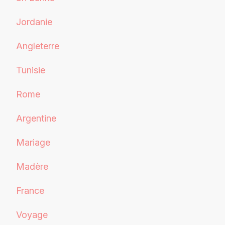
Jordanie
Angleterre
Tunisie
Rome
Argentine
Mariage
Madère
France
Voyage