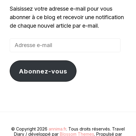
Saisissez votre adresse e-mail pour vous
abonner à ce blog et recevoir une notification
de chaque nouvel article par e-mail.
Adresse
e-
mail
Abonnez-vous
© Copyright 2026
annima.fr
. Tous droits réservés.
Travel
Diary / développé par
Blossom Themes
. Propulsé par