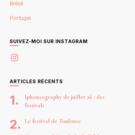
Brésil
Portugal
SUIVEZ-MOI SUR INSTAGRAM
Instagram
ARTICLES RÉCENTS
Iphoneography de juillet 26 : des
festivals
Le festival de Toulouse