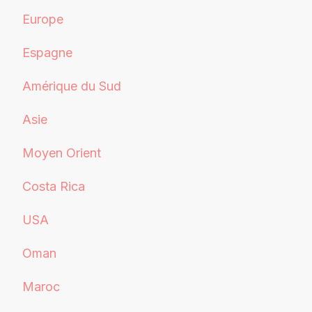
Europe
Espagne
Amérique du Sud
Asie
Moyen Orient
Costa Rica
USA
Oman
Maroc