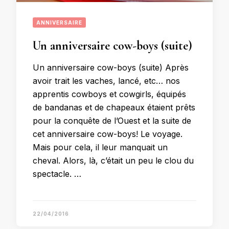
ANNIVERSAIRE
Un anniversaire cow-boys (suite)
Un anniversaire cow-boys (suite) Après
avoir trait les vaches, lancé, etc… nos
apprentis cowboys et cowgirls, équipés
de bandanas et de chapeaux étaient prêts
pour la conquête de l’Ouest et la suite de
cet anniversaire cow-boys! Le voyage.
Mais pour cela, il leur manquait un
cheval. Alors, là, c’était un peu le clou du
spectacle. …
22/04/2016