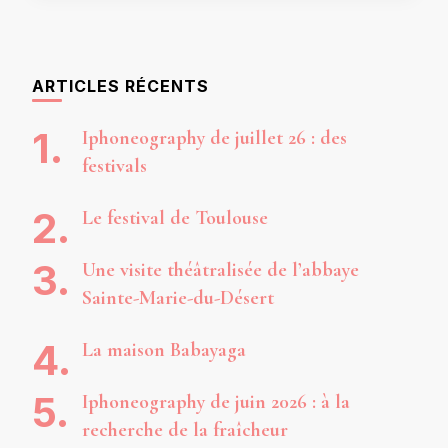
ARTICLES RÉCENTS
Iphoneography de juillet 26 : des
festivals
Le festival de Toulouse
Une visite théâtralisée de l’abbaye
Sainte-Marie-du-Désert
La maison Babayaga
Iphoneography de juin 2026 : à la
recherche de la fraîcheur