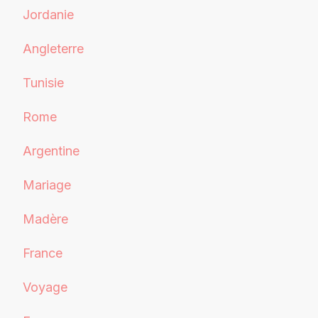
Jordanie
Angleterre
Tunisie
Rome
Argentine
Mariage
Madère
France
Voyage