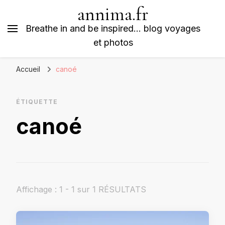
annima.fr
Breathe in and be inspired… blog voyages
et photos
Accueil
canoé
ÉTIQUETTE
canoé
Affichage : 1 - 1 sur 1 RÉSULTATS