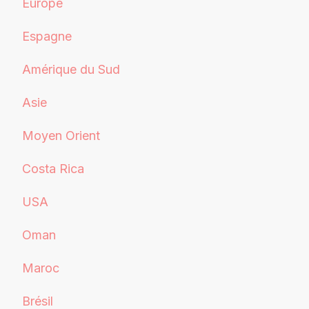
Europe
Espagne
Amérique du Sud
Asie
Moyen Orient
Costa Rica
USA
Oman
Maroc
Brésil