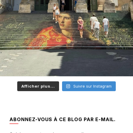
Afficher plus...
Suivre sur Instagram
ABONNEZ-VOUS À CE BLOG PAR E-MAIL.