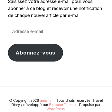
Saisissez votre adresse e-mail pour vous
abonner à ce blog et recevoir une notification
de chaque nouvel article par e-mail.
Adresse
e-
mail
Abonnez-vous
© Copyright 2026
annima.fr
. Tous droits réservés.
Travel
Diary / développé par
Blossom Themes
. Propulsé par
WordPress
.