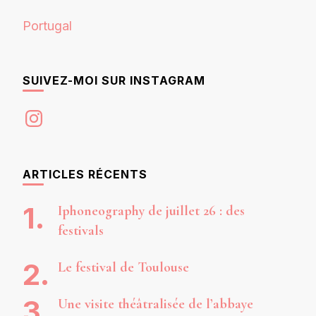
Portugal
SUIVEZ-MOI SUR INSTAGRAM
Instagram
ARTICLES RÉCENTS
Iphoneography de juillet 26 : des
festivals
Le festival de Toulouse
Une visite théâtralisée de l’abbaye