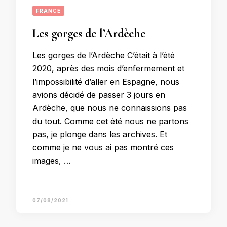
FRANCE
Les gorges de l’Ardèche
Les gorges de l’Ardèche C’était à l’été
2020, après des mois d’enfermement et
l’impossibilité d’aller en Espagne, nous
avions décidé de passer 3 jours en
Ardèche, que nous ne connaissions pas
du tout. Comme cet été nous ne partons
pas, je plonge dans les archives. Et
comme je ne vous ai pas montré ces
images, …
07/08/2021