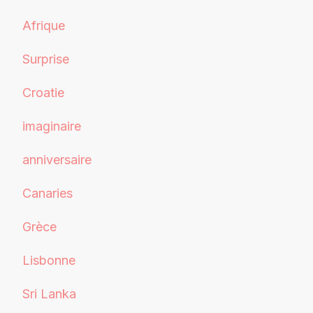
Afrique
Surprise
Croatie
imaginaire
anniversaire
Canaries
Grèce
Lisbonne
Sri Lanka