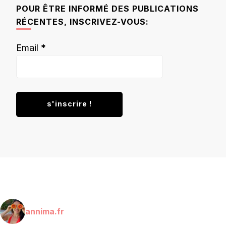
chose ?
POUR ÊTRE INFORMÉ DES PUBLICATIONS
RÉCENTES, INSCRIVEZ-VOUS:
Email
*
annima.fr