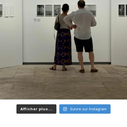
Afficher plus...
Suivre sur Instagram