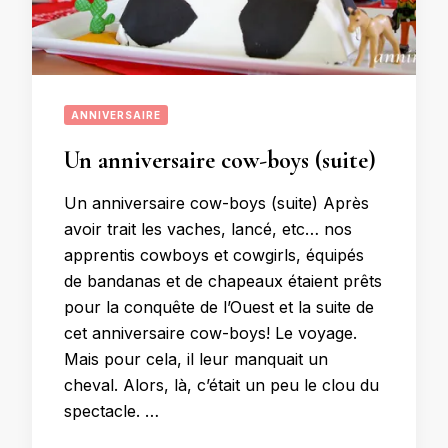
ANNIVERSAIRE
Un anniversaire cow-boys (suite)
Un anniversaire cow-boys (suite) Après
avoir trait les vaches, lancé, etc… nos
apprentis cowboys et cowgirls, équipés
de bandanas et de chapeaux étaient prêts
pour la conquête de l’Ouest et la suite de
cet anniversaire cow-boys! Le voyage.
Mais pour cela, il leur manquait un
cheval. Alors, là, c’était un peu le clou du
spectacle. …