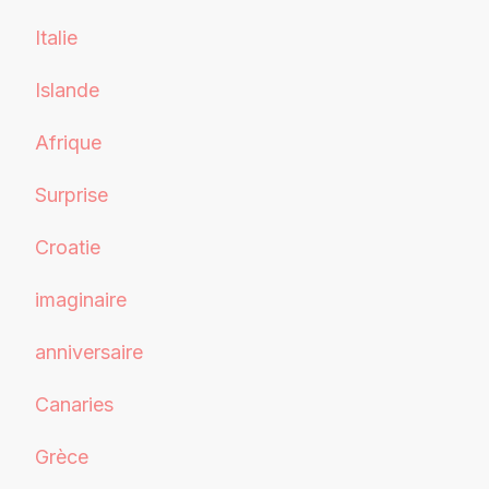
Italie
Islande
Afrique
Surprise
Croatie
imaginaire
anniversaire
Canaries
Grèce