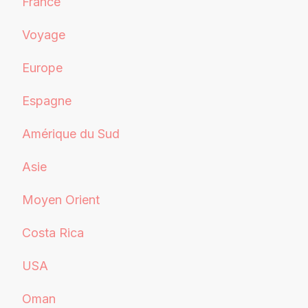
France
Voyage
Europe
Espagne
Amérique du Sud
Asie
Moyen Orient
Costa Rica
USA
Oman