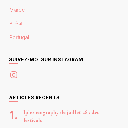
Maroc
Brésil
Portugal
SUIVEZ-MOI SUR INSTAGRAM
Instagram
ARTICLES RÉCENTS
Iphoneography de juillet 26 : des
festivals