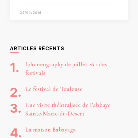
22/04/2016
ARTICLES RÉCENTS
Iphoneography de juillet 26 : des
festivals
Le festival de Toulouse
Une visite théâtralisée de l’abbaye
Sainte-Marie-du-Désert
La maison Babayaga