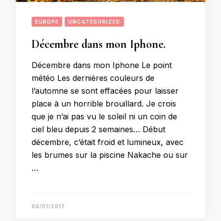
EUROPE
UNCATEGORIZED
Décembre dans mon Iphone.
Décembre dans mon Iphone Le point
météo Les dernières couleurs de
l’automne se sont effacées pour laisser
place à un horrible brouillard. Je crois
que je n’ai pas vu le soleil ni un coin de
ciel bleu depuis 2 semaines… Début
décembre, c’était froid et lumineux, avec
les brumes sur la piscine Nakache ou sur
…
06/01/2017