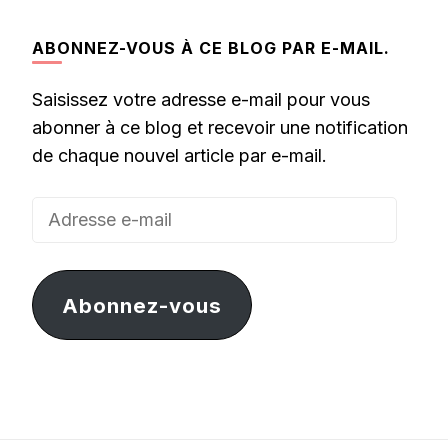
ABONNEZ-VOUS À CE BLOG PAR E-MAIL.
Saisissez votre adresse e-mail pour vous
abonner à ce blog et recevoir une notification
de chaque nouvel article par e-mail.
Adresse
e-
mail
Abonnez-vous