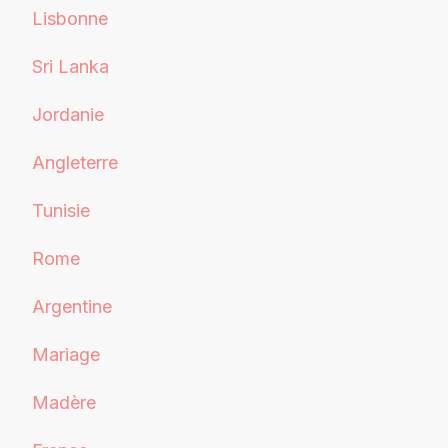
Lisbonne
Sri Lanka
Jordanie
Angleterre
Tunisie
Rome
Argentine
Mariage
Madère