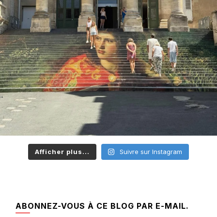
Afficher plus...
Suivre sur Instagram
ABONNEZ-VOUS À CE BLOG PAR E-MAIL.