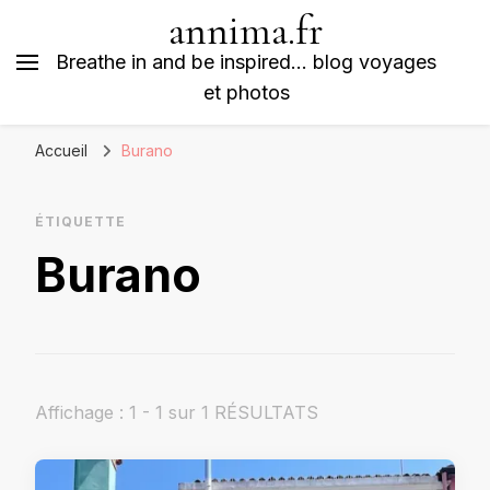
annima.fr
Breathe in and be inspired… blog voyages
et photos
Accueil
Burano
ÉTIQUETTE
Burano
Affichage : 1 - 1 sur 1 RÉSULTATS