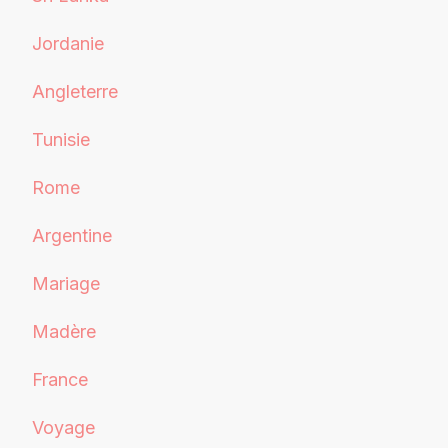
Jordanie
Angleterre
Tunisie
Rome
Argentine
Mariage
Madère
France
Voyage