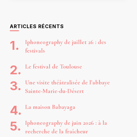
ARTICLES RÉCENTS
Iphoneography de juillet 26 : des
festivals
Le festival de Toulouse
Une visite théâtralisée de l’abbaye
Sainte-Marie-du-Désert
La maison Babayaga
Iphoneography de juin 2026 : à la
recherche de la fraîcheur