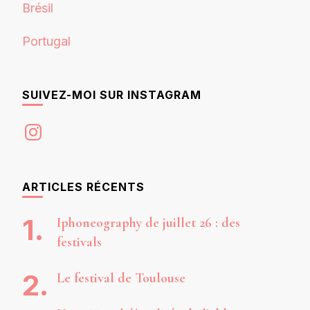
Brésil
Portugal
SUIVEZ-MOI SUR INSTAGRAM
Instagram
ARTICLES RÉCENTS
Iphoneography de juillet 26 : des
festivals
Le festival de Toulouse