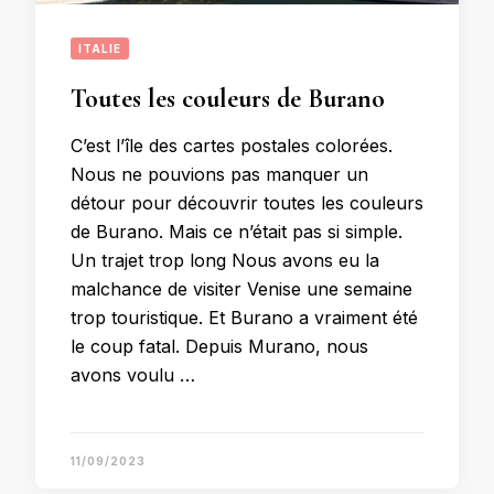
ITALIE
Toutes les couleurs de Burano
C’est l’île des cartes postales colorées.
Nous ne pouvions pas manquer un
détour pour découvrir toutes les couleurs
de Burano. Mais ce n’était pas si simple.
Un trajet trop long Nous avons eu la
malchance de visiter Venise une semaine
trop touristique. Et Burano a vraiment été
le coup fatal. Depuis Murano, nous
avons voulu …
11/09/2023