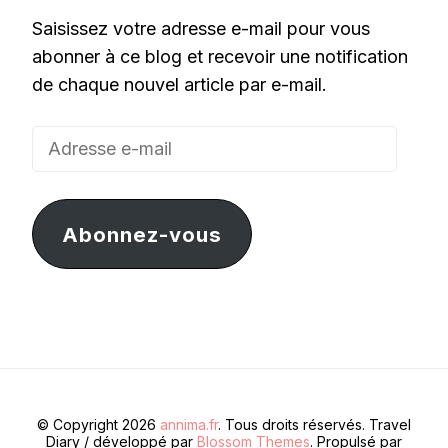
Saisissez votre adresse e-mail pour vous
abonner à ce blog et recevoir une notification
de chaque nouvel article par e-mail.
Adresse
e-
mail
Abonnez-vous
© Copyright 2026
annima.fr
. Tous droits réservés.
Travel
Diary / développé par
Blossom Themes
. Propulsé par