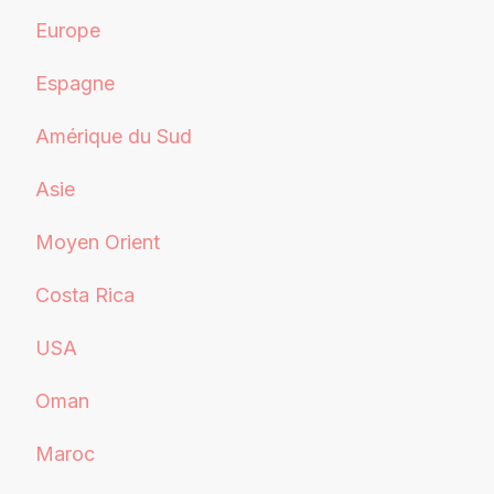
Europe
Espagne
Amérique du Sud
Asie
Moyen Orient
Costa Rica
USA
Oman
Maroc