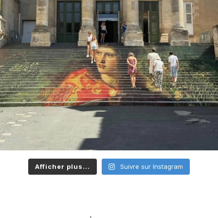
Afficher plus...
Suivre sur Instagram