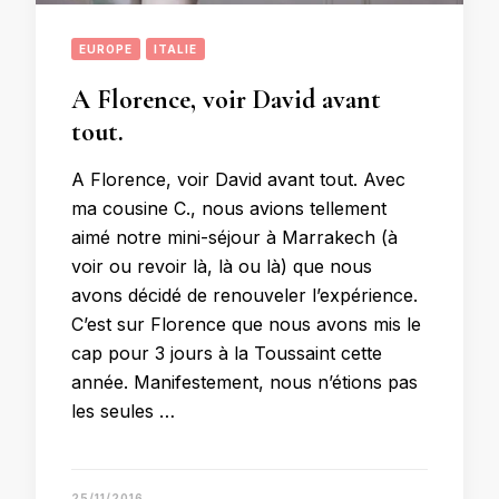
EUROPE
ITALIE
A Florence, voir David avant
tout.
A Florence, voir David avant tout. Avec
ma cousine C., nous avions tellement
aimé notre mini-séjour à Marrakech (à
voir ou revoir là, là ou là) que nous
avons décidé de renouveler l’expérience.
C’est sur Florence que nous avons mis le
cap pour 3 jours à la Toussaint cette
année. Manifestement, nous n’étions pas
les seules …
25/11/2016