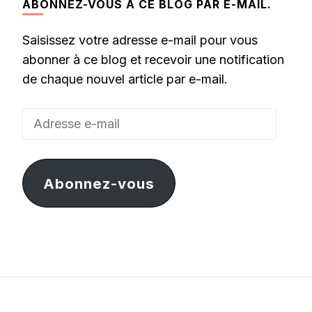
ABONNEZ-VOUS À CE BLOG PAR E-MAIL.
Saisissez votre adresse e-mail pour vous
abonner à ce blog et recevoir une notification
de chaque nouvel article par e-mail.
Adresse
e-
mail
Abonnez-vous