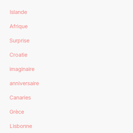
Islande
Afrique
Surprise
Croatie
imaginaire
anniversaire
Canaries
Grèce
Lisbonne