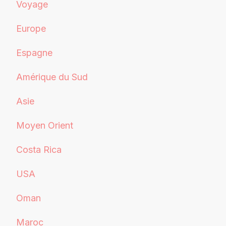
Voyage
Europe
Espagne
Amérique du Sud
Asie
Moyen Orient
Costa Rica
USA
Oman
Maroc