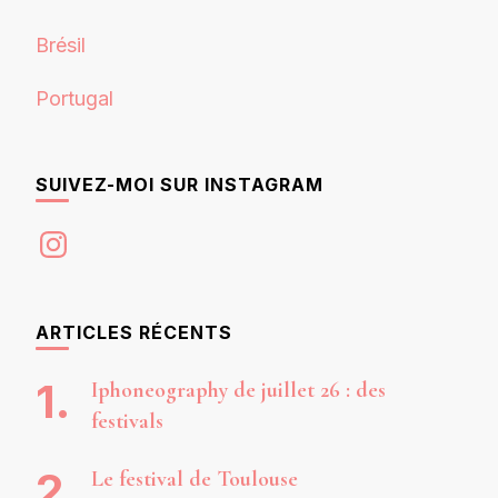
Brésil
Portugal
SUIVEZ-MOI SUR INSTAGRAM
Instagram
ARTICLES RÉCENTS
Iphoneography de juillet 26 : des
festivals
Le festival de Toulouse