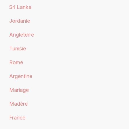
Sri Lanka
Jordanie
Angleterre
Tunisie
Rome
Argentine
Mariage
Madère
France