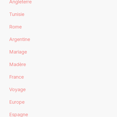
Angleterre
Tunisie
Rome
Argentine
Mariage
Madère
France
Voyage
Europe
Espagne