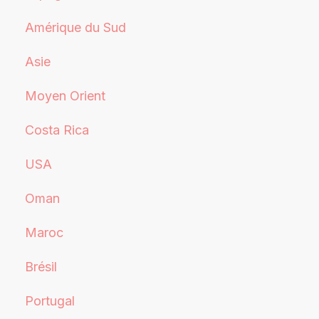
Amérique du Sud
Asie
Moyen Orient
Costa Rica
USA
Oman
Maroc
Brésil
Portugal