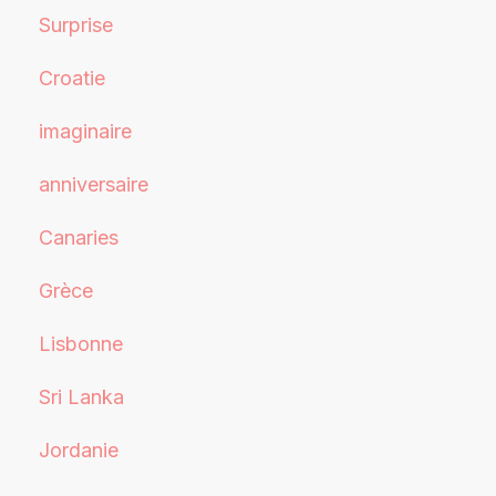
Surprise
Croatie
imaginaire
anniversaire
Canaries
Grèce
Lisbonne
Sri Lanka
Jordanie