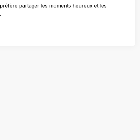
e préfère partager les moments heureux et les
…