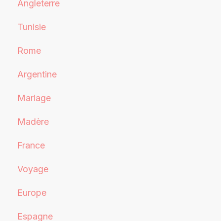
Angleterre
Tunisie
Rome
Argentine
Mariage
Madère
France
Voyage
Europe
Espagne