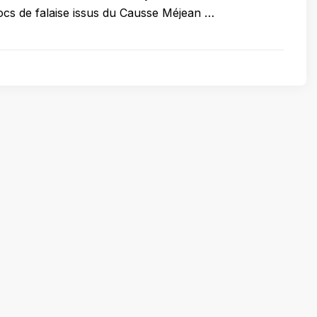
cs de falaise issus du Causse Méjean …