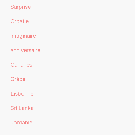
Surprise
Croatie
imaginaire
anniversaire
Canaries
Grèce
Lisbonne
Sri Lanka
Jordanie