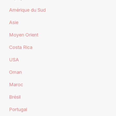
Amérique du Sud
Asie
Moyen Orient
Costa Rica
USA
Oman
Maroc
Brésil
Portugal