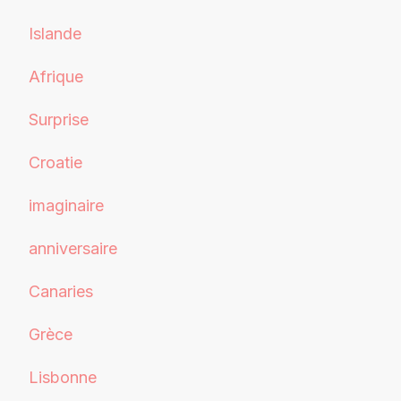
Islande
Afrique
Surprise
Croatie
imaginaire
anniversaire
Canaries
Grèce
Lisbonne