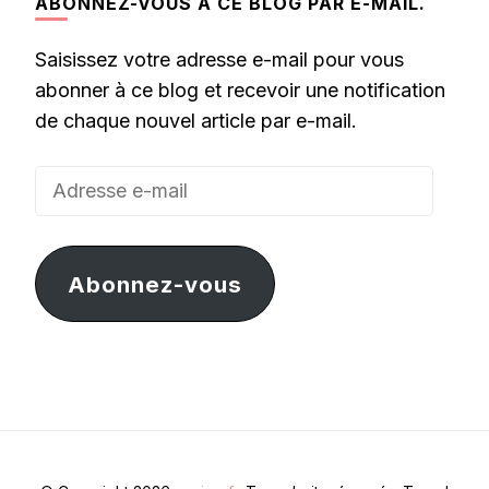
ABONNEZ-VOUS À CE BLOG PAR E-MAIL.
Saisissez votre adresse e-mail pour vous
abonner à ce blog et recevoir une notification
de chaque nouvel article par e-mail.
Adresse
e-
mail
Abonnez-vous