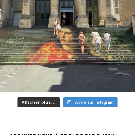
Afficher plus...
Suivre sur Instagram