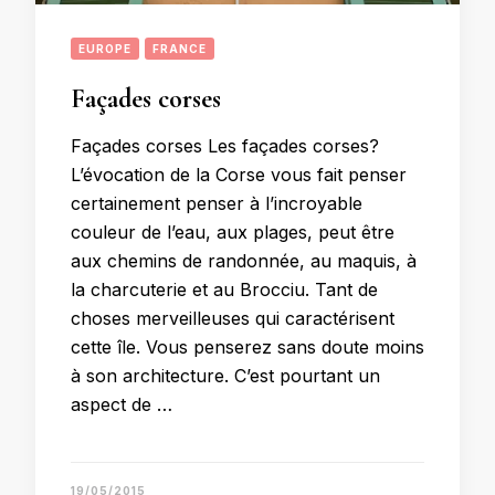
EUROPE
FRANCE
Façades corses
Façades corses Les façades corses?
L’évocation de la Corse vous fait penser
certainement penser à l’incroyable
couleur de l’eau, aux plages, peut être
aux chemins de randonnée, au maquis, à
la charcuterie et au Brocciu. Tant de
choses merveilleuses qui caractérisent
cette île. Vous penserez sans doute moins
à son architecture. C’est pourtant un
aspect de …
19/05/2015