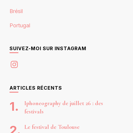
Brésil
Portugal
SUIVEZ-MOI SUR INSTAGRAM
Instagram
ARTICLES RÉCENTS
Iphoneography de juillet 26 : des
festivals
Le festival de Toulouse