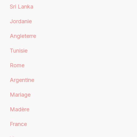
Sri Lanka
Jordanie
Angleterre
Tunisie
Rome
Argentine
Mariage
Madère
France