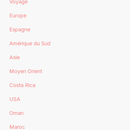
Voyage
Europe
Espagne
Amérique du Sud
Asie
Moyen Orient
Costa Rica
USA
Oman
Maroc