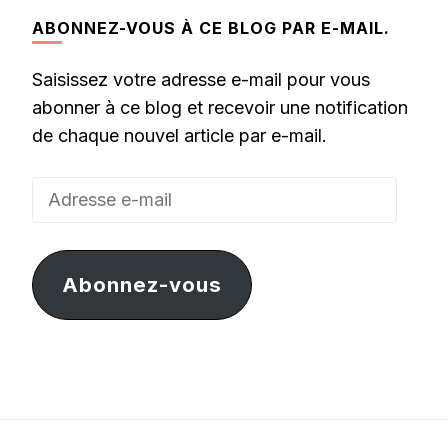
ABONNEZ-VOUS À CE BLOG PAR E-MAIL.
Saisissez votre adresse e-mail pour vous
abonner à ce blog et recevoir une notification
de chaque nouvel article par e-mail.
Adresse
e-
mail
Abonnez-vous