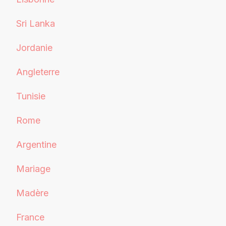
Sri Lanka
Jordanie
Angleterre
Tunisie
Rome
Argentine
Mariage
Madère
France