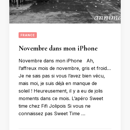
FRANCE
Novembre dans mon iPhone
Novembre dans mon iPhone Ah,
l’affreux mois de novembre, gris et froid…
Je ne sais pas si vous l’avez bien vécu,
mais moi, je suis déjà en manque de
soleil ! Heureusement, il y a eu de jolis
moments dans ce mois. L’apéro Sweet
time chez Fifi Jolipois Si vous ne
connaissez pas Sweet Time …