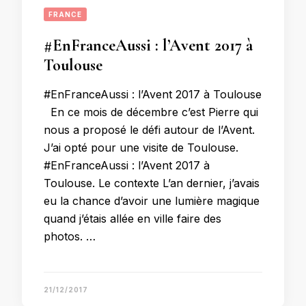
FRANCE
#EnFranceAussi : l’Avent 2017 à
Toulouse
#EnFranceAussi : l’Avent 2017 à Toulouse
En ce mois de décembre c’est Pierre qui
nous a proposé le défi autour de l’Avent.
J’ai opté pour une visite de Toulouse.
#EnFranceAussi : l’Avent 2017 à
Toulouse. Le contexte L’an dernier, j’avais
eu la chance d’avoir une lumière magique
quand j’étais allée en ville faire des
photos. …
21/12/2017