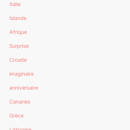
Italie
Islande
Afrique
Surprise
Croatie
imaginaire
anniversaire
Canaries
Grèce
Lisbonne