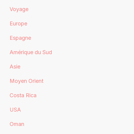
Voyage
Europe
Espagne
Amérique du Sud
Asie
Moyen Orient
Costa Rica
USA
Oman