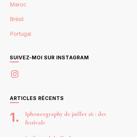
Maroc
Brésil
Portugal
SUIVEZ-MOI SUR INSTAGRAM
Instagram
ARTICLES RÉCENTS
Iphoneography de juillet 26 : des
festivals