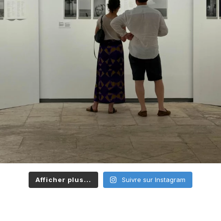
Afficher plus...
Suivre sur Instagram