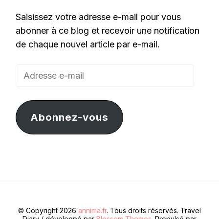
Saisissez votre adresse e-mail pour vous
abonner à ce blog et recevoir une notification
de chaque nouvel article par e-mail.
Adresse
e-
mail
Abonnez-vous
© Copyright 2026
annima.fr
. Tous droits réservés.
Travel
Diary / développé par
Blossom Themes
. Propulsé par