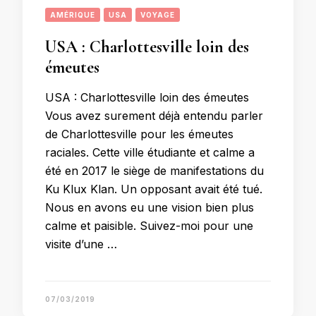
AMÉRIQUE
USA
VOYAGE
USA : Charlottesville loin des
émeutes
USA : Charlottesville loin des émeutes
Vous avez surement déjà entendu parler
de Charlottesville pour les émeutes
raciales. Cette ville étudiante et calme a
été en 2017 le siège de manifestations du
Ku Klux Klan. Un opposant avait été tué.
Nous en avons eu une vision bien plus
calme et paisible. Suivez-moi pour une
visite d’une …
07/03/2019