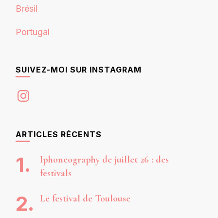
Brésil
Portugal
SUIVEZ-MOI SUR INSTAGRAM
Instagram
ARTICLES RÉCENTS
Iphoneography de juillet 26 : des
festivals
Le festival de Toulouse