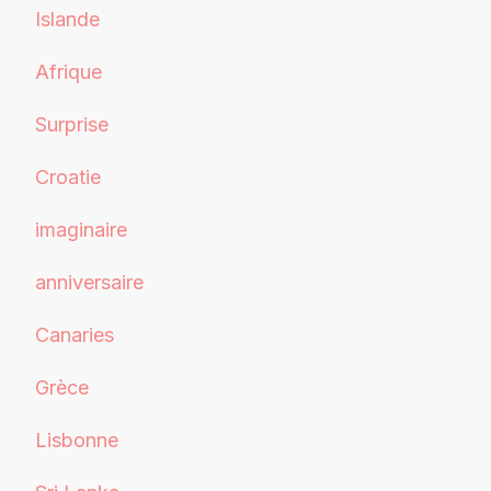
Islande
Afrique
Surprise
Croatie
imaginaire
anniversaire
Canaries
Grèce
Lisbonne