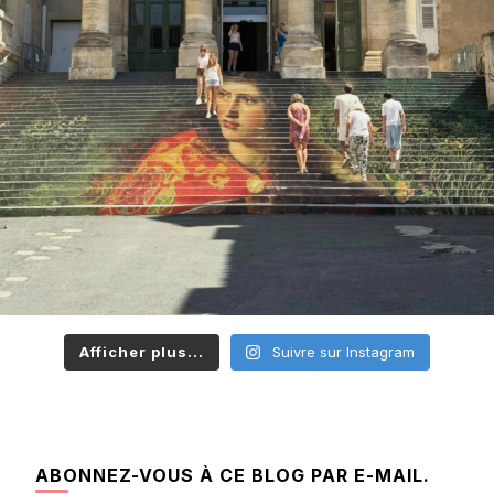
Afficher plus...
Suivre sur Instagram
ABONNEZ-VOUS À CE BLOG PAR E-MAIL.