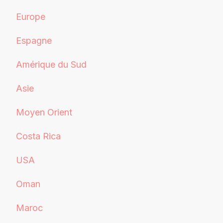
Europe
Espagne
Amérique du Sud
Asie
Moyen Orient
Costa Rica
USA
Oman
Maroc