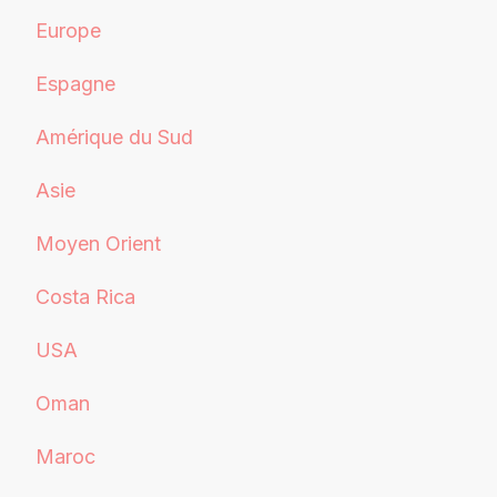
Europe
Espagne
Amérique du Sud
Asie
Moyen Orient
Costa Rica
USA
Oman
Maroc