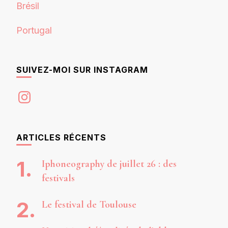
Brésil
Portugal
SUIVEZ-MOI SUR INSTAGRAM
Instagram
ARTICLES RÉCENTS
Iphoneography de juillet 26 : des
festivals
Le festival de Toulouse