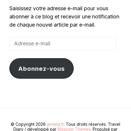
Saisissez votre adresse e-mail pour vous
abonner à ce blog et recevoir une notification
de chaque nouvel article par e-mail.
Adresse
e-
mail
Abonnez-vous
© Copyright 2026
annima.fr
. Tous droits réservés.
Travel
Diary / développé par
Blossom Themes
. Propulsé par