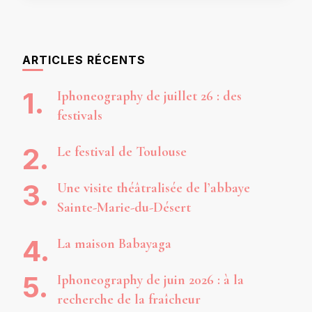
ARTICLES RÉCENTS
Iphoneography de juillet 26 : des
festivals
Le festival de Toulouse
Une visite théâtralisée de l’abbaye
Sainte-Marie-du-Désert
La maison Babayaga
Iphoneography de juin 2026 : à la
recherche de la fraîcheur