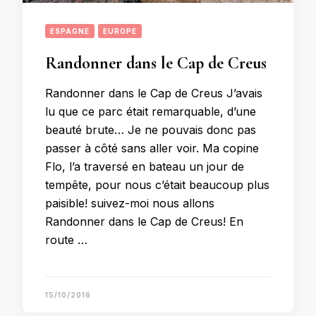
ESPAGNE
EUROPE
Randonner dans le Cap de Creus
Randonner dans le Cap de Creus J’avais
lu que ce parc était remarquable, d’une
beauté brute… Je ne pouvais donc pas
passer à côté sans aller voir. Ma copine
Flo, l’a traversé en bateau un jour de
tempête, pour nous c’était beaucoup plus
paisible! suivez-moi nous allons
Randonner dans le Cap de Creus! En
route …
15/10/2016