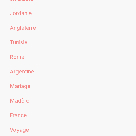
Jordanie
Angleterre
Tunisie
Rome
Argentine
Mariage
Madère
France
Voyage