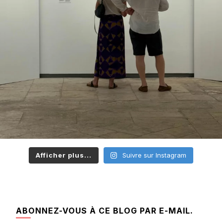
Afficher plus...
Suivre sur Instagram
ABONNEZ-VOUS À CE BLOG PAR E-MAIL.