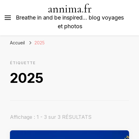
annima.fr
Breathe in and be inspired… blog voyages
et photos
Accueil
2025
ÉTIQUETTE
2025
Affichage : 1 - 3 sur 3 RÉSULTATS