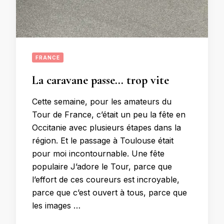
FRANCE
La caravane passe… trop vite
Cette semaine, pour les amateurs du
Tour de France, c’était un peu la fête en
Occitanie avec plusieurs étapes dans la
région. Et le passage à Toulouse était
pour moi incontournable. Une fête
populaire J’adore le Tour, parce que
l’effort de ces coureurs est incroyable,
parce que c’est ouvert à tous, parce que
les images …