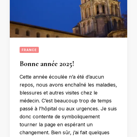
FRANCE
Bonne année 2025!
Cette année écoulée n’a été d’aucun
repos, nous avons enchaîné les maladies,
blessures et autres visites chez le
médecin. C’est beaucoup trop de temps
passé à l’hôpital ou aux urgences. Je suis
donc contente de symboliquement
tourner la page en espérant un
changement. Bien sûr, j’ai fait quelques