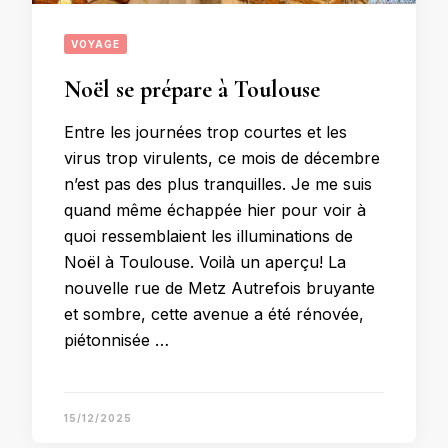
VOYAGE
Noël se prépare à Toulouse
Entre les journées trop courtes et les
virus trop virulents, ce mois de décembre
n’est pas des plus tranquilles. Je me suis
quand même échappée hier pour voir à
quoi ressemblaient les illuminations de
Noël à Toulouse. Voilà un aperçu! La
nouvelle rue de Metz Autrefois bruyante
et sombre, cette avenue a été rénovée,
piétonnisée …
15/12/2025