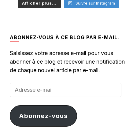
Afficher plus...
Suivre sur Instagram
ABONNEZ-VOUS À CE BLOG PAR E-MAIL.
Saisissez votre adresse e-mail pour vous
abonner à ce blog et recevoir une notification
de chaque nouvel article par e-mail.
Adresse
e-
mail
Abonnez-vous