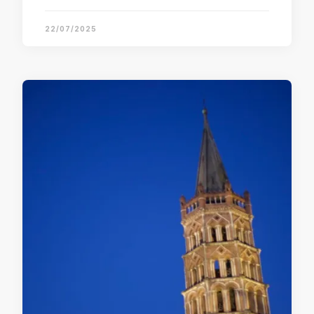
22/07/2025