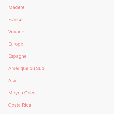
Madère
France
Voyage
Europe
Espagne
Amérique du Sud
Asie
Moyen Orient
Costa Rica