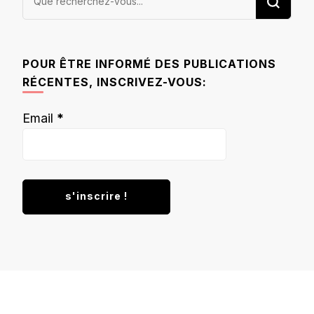
recherchiez
quelque
chose ?
POUR ÊTRE INFORMÉ DES PUBLICATIONS
RÉCENTES, INSCRIVEZ-VOUS:
Email
*