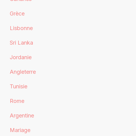
Grèce
Lisbonne
Sri Lanka
Jordanie
Angleterre
Tunisie
Rome
Argentine
Mariage