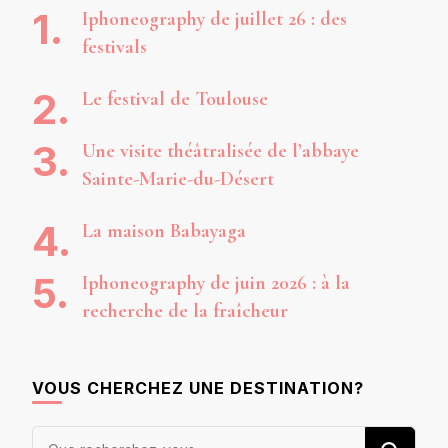
Iphoneography de juillet 26 : des
festivals
Le festival de Toulouse
Une visite théâtralisée de l’abbaye
Sainte-Marie-du-Désert
La maison Babayaga
Iphoneography de juin 2026 : à la
recherche de la fraîcheur
VOUS CHERCHEZ UNE DESTINATION?
Vous