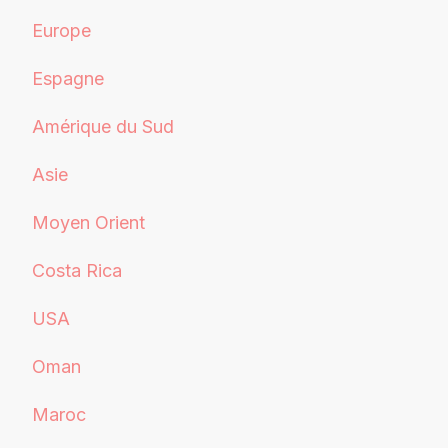
Europe
Espagne
Amérique du Sud
Asie
Moyen Orient
Costa Rica
USA
Oman
Maroc