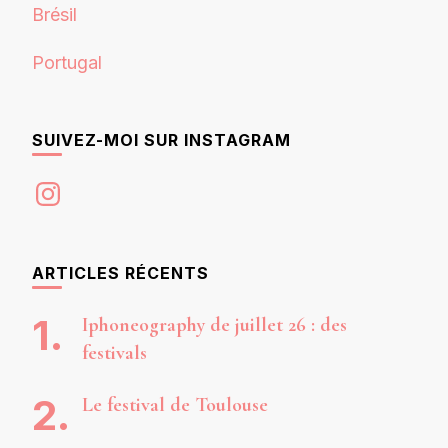
Brésil
Portugal
SUIVEZ-MOI SUR INSTAGRAM
Instagram
ARTICLES RÉCENTS
Iphoneography de juillet 26 : des
festivals
Le festival de Toulouse