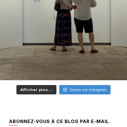
Afficher plus...
Suivre sur Instagram
ABONNEZ-VOUS À CE BLOG PAR E-MAIL.