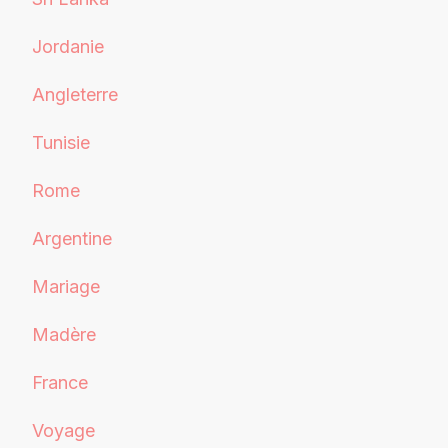
Jordanie
Angleterre
Tunisie
Rome
Argentine
Mariage
Madère
France
Voyage