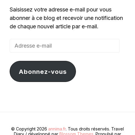
Saisissez votre adresse e-mail pour vous
abonner à ce blog et recevoir une notification
de chaque nouvel article par e-mail.
Adresse
e-
mail
Abonnez-vous
© Copyright 2026
annima.fr
. Tous droits réservés.
Travel
Diary / développé par
Blossom Themes
. Propulsé par