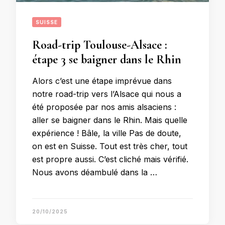
SUISSE
Road-trip Toulouse-Alsace :
étape 3 se baigner dans le Rhin
Alors c’est une étape imprévue dans
notre road-trip vers l’Alsace qui nous a
été proposée par nos amis alsaciens :
aller se baigner dans le Rhin. Mais quelle
expérience ! Bâle, la ville Pas de doute,
on est en Suisse. Tout est très cher, tout
est propre aussi. C’est cliché mais vérifié.
Nous avons déambulé dans la …
20/10/2025