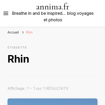
annima.fr
Breathe in and be inspired… blog voyages
et photos
Accueil
Rhin
ÉTIQUETTE
Rhin
Affichage : 1 - 1 sur 1 RÉSULTATS