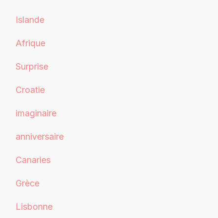
Islande
Afrique
Surprise
Croatie
imaginaire
anniversaire
Canaries
Grèce
Lisbonne