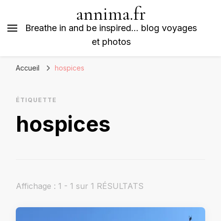
annima.fr
Breathe in and be inspired… blog voyages
et photos
Accueil
hospices
ÉTIQUETTE
hospices
Affichage : 1 - 1 sur 1 RÉSULTATS