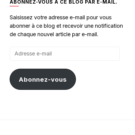
ABONNEZ-VOUS À CE BLOG PAR E-MAIL.
Saisissez votre adresse e-mail pour vous
abonner à ce blog et recevoir une notification
de chaque nouvel article par e-mail.
Adresse
e-
mail
Abonnez-vous