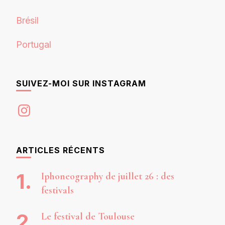
Brésil
Portugal
SUIVEZ-MOI SUR INSTAGRAM
Instagram
ARTICLES RÉCENTS
Iphoneography de juillet 26 : des
festivals
Le festival de Toulouse