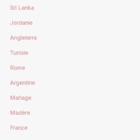
Sri Lanka
Jordanie
Angleterre
Tunisie
Rome
Argentine
Mariage
Madère
France