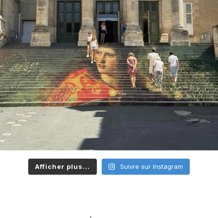
Afficher plus...
Suivre sur Instagram