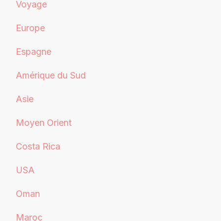
Voyage
Europe
Espagne
Amérique du Sud
Asie
Moyen Orient
Costa Rica
USA
Oman
Maroc