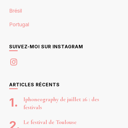
Brésil
Portugal
SUIVEZ-MOI SUR INSTAGRAM
Instagram
ARTICLES RÉCENTS
Iphoneography de juillet 26 : des
festivals
Le festival de Toulouse