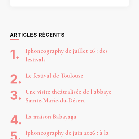
ARTICLES RÉCENTS
Iphoneography de juillet 26 : des
festivals
Le festival de Toulouse
Une visite théâtralisée de l’abbaye
Sainte-Marie-du-Désert
La maison Babayaga
Iphoneography de juin 2026 : à la