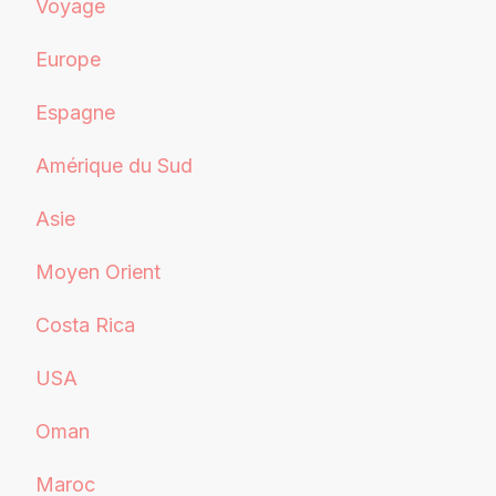
Voyage
Europe
Espagne
Amérique du Sud
Asie
Moyen Orient
Costa Rica
USA
Oman
Maroc