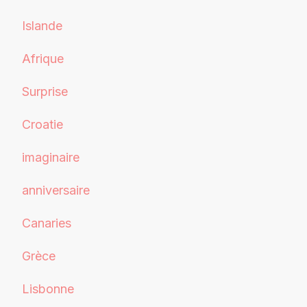
Islande
Afrique
Surprise
Croatie
imaginaire
anniversaire
Canaries
Grèce
Lisbonne