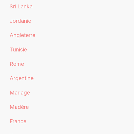
Sri Lanka
Jordanie
Angleterre
Tunisie
Rome
Argentine
Mariage
Madère
France