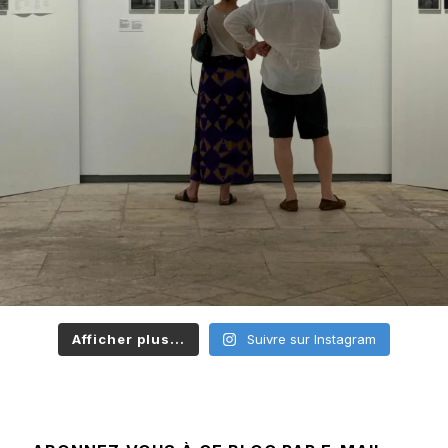
Afficher plus...
Suivre sur Instagram