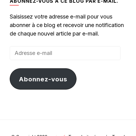
ABONNEZ-VOUS À CE BLOG PAR E-MAIL.
Saisissez votre adresse e-mail pour vous
abonner à ce blog et recevoir une notification
de chaque nouvel article par e-mail.
Adresse
e-
mail
Abonnez-vous