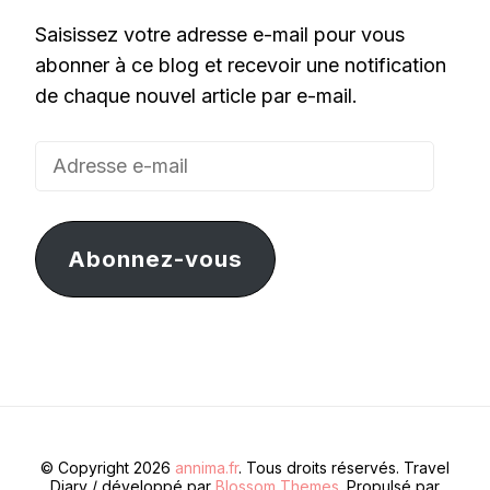
Saisissez votre adresse e-mail pour vous
abonner à ce blog et recevoir une notification
de chaque nouvel article par e-mail.
Adresse
e-
mail
Abonnez-vous
© Copyright 2026
annima.fr
. Tous droits réservés.
Travel
Diary / développé par
Blossom Themes
. Propulsé par