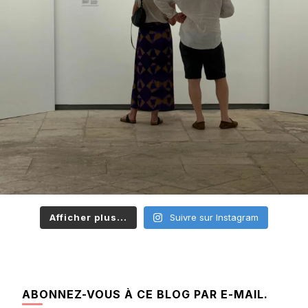
Afficher plus...
Suivre sur Instagram
ABONNEZ-VOUS À CE BLOG PAR E-MAIL.