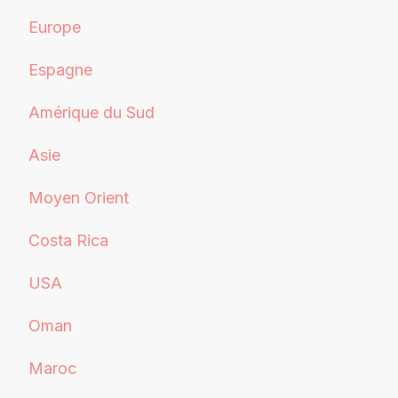
Europe
Espagne
Amérique du Sud
Asie
Moyen Orient
Costa Rica
USA
Oman
Maroc