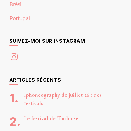
Brésil
Portugal
SUIVEZ-MOI SUR INSTAGRAM
Instagram
ARTICLES RÉCENTS
Iphoneography de juillet 26 : des
festivals
Le festival de Toulouse