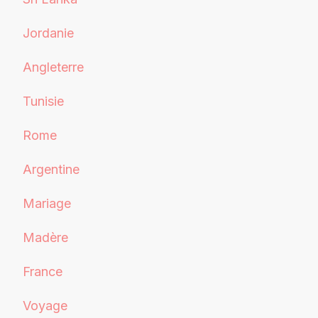
Jordanie
Angleterre
Tunisie
Rome
Argentine
Mariage
Madère
France
Voyage