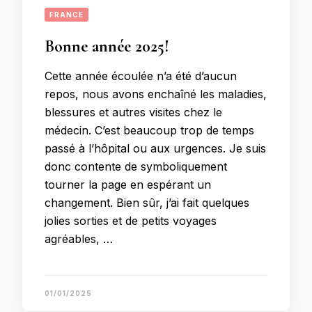
FRANCE
Bonne année 2025!
Cette année écoulée n’a été d’aucun
repos, nous avons enchaîné les maladies,
blessures et autres visites chez le
médecin. C’est beaucoup trop de temps
passé à l’hôpital ou aux urgences. Je suis
donc contente de symboliquement
tourner la page en espérant un
changement. Bien sûr, j’ai fait quelques
jolies sorties et de petits voyages
agréables, …
01/01/2025