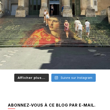
Afficher plus...
Suivre sur Instagram
ABONNEZ-VOUS À CE BLOG PAR E-MAIL.