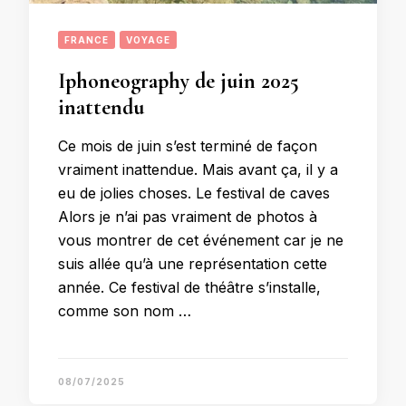
FRANCE
VOYAGE
Iphoneography de juin 2025
inattendu
Ce mois de juin s’est terminé de façon
vraiment inattendue. Mais avant ça, il y a
eu de jolies choses. Le festival de caves
Alors je n’ai pas vraiment de photos à
vous montrer de cet événement car je ne
suis allée qu’à une représentation cette
année. Ce festival de théâtre s’installe,
comme son nom …
08/07/2025