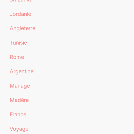
Jordanie
Angleterre
Tunisie
Rome
Argentine
Mariage
Madère
France
Voyage