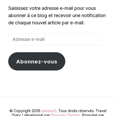
Saisissez votre adresse e-mail pour vous
abonner à ce blog et recevoir une notification
de chaque nouvel article par e-mail.
Adresse
e-
mail
Abonnez-vous
© Copyright 2026
annima.fr
. Tous droits réservés.
Travel
Diary / développé par
Blossom Themes
. Propulsé par