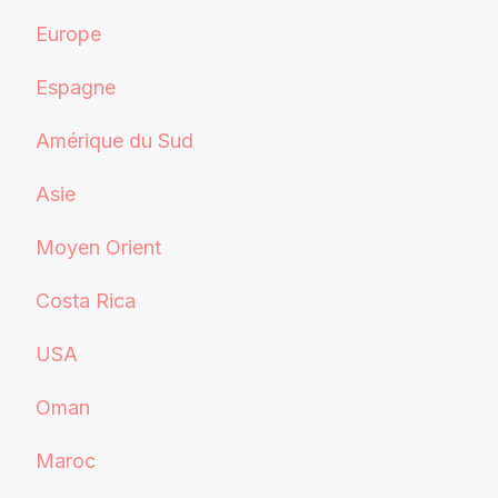
Europe
Espagne
Amérique du Sud
Asie
Moyen Orient
Costa Rica
USA
Oman
Maroc