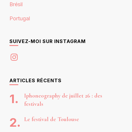
Brésil
Portugal
SUIVEZ-MOI SUR INSTAGRAM
Instagram
ARTICLES RÉCENTS
Iphoneography de juillet 26 : des
festivals
Le festival de Toulouse