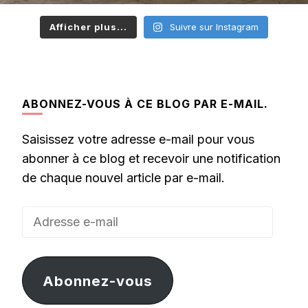
Afficher plus...
Suivre sur Instagram
ABONNEZ-VOUS À CE BLOG PAR E-MAIL.
Saisissez votre adresse e-mail pour vous
abonner à ce blog et recevoir une notification
de chaque nouvel article par e-mail.
Adresse
e-
mail
Abonnez-vous