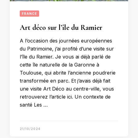
FRANCE
Art déco sur l’île du Ramier
A l’occasion des journées européennes
du Patrimoine, j’ai profité d’une visite sur
l’île du Ramier. Je vous ai déjà parlé de
cette île naturelle de la Garonne à
Toulouse, qui abrite l’ancienne poudrerie
transformée en parc. Et j’avais déjà fait
une visite Art Déco au centre-ville, vous
retrouverez l’article ici. Un contexte de
santé Les …
21/10/2024