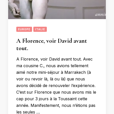
EUROPE
ITALIE
A Florence, voir David avant
tout.
A Florence, voir David avant tout. Avec
ma cousine C., nous avions tellement
aimé notre mini-séjour à Marrakech (à
voir ou revoir là, là ou là) que nous
avons décidé de renouveler l’expérience.
C’est sur Florence que nous avons mis le
cap pour 3 jours à la Toussaint cette
année. Manifestement, nous n’étions pas
les seules …