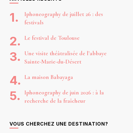
Iphoneography de juillet 26 : des
festivals
Le festival de Toulouse
Une visite théâtralisée de l’abbaye
Sainte-Marie-du-Désert
La maison Babayaga
Iphoneography de juin 2026 : à la
recherche de la fraîcheur
VOUS CHERCHEZ UNE DESTINATION?