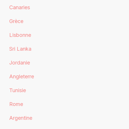
Canaries
Grèce
Lisbonne
Sri Lanka
Jordanie
Angleterre
Tunisie
Rome
Argentine