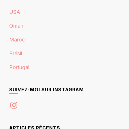
USA
Oman
Maroc
Brésil
Portugal
SUIVEZ-MOI SUR INSTAGRAM
Instagram
ARTICLES RÉCENTS