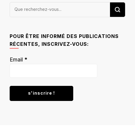
Vous
recherchiez
quelque
chose ?
POUR ÊTRE INFORMÉ DES PUBLICATIONS
RÉCENTES, INSCRIVEZ-VOUS:
Email
*