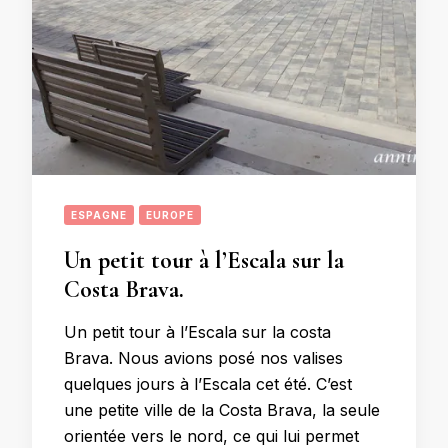
ESPAGNE
EUROPE
Un petit tour à l’Escala sur la
Costa Brava.
Un petit tour à l’Escala sur la costa
Brava. Nous avions posé nos valises
quelques jours à l’Escala cet été. C’est
une petite ville de la Costa Brava, la seule
orientée vers le nord, ce qui lui permet