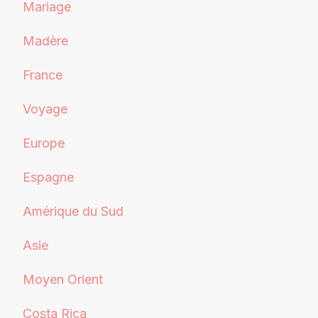
Mariage
Madère
France
Voyage
Europe
Espagne
Amérique du Sud
Asie
Moyen Orient
Costa Rica