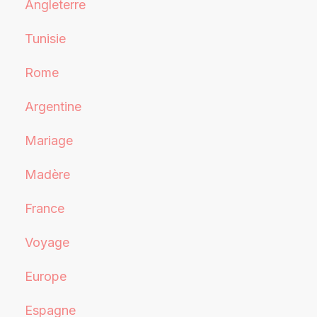
Angleterre
Tunisie
Rome
Argentine
Mariage
Madère
France
Voyage
Europe
Espagne