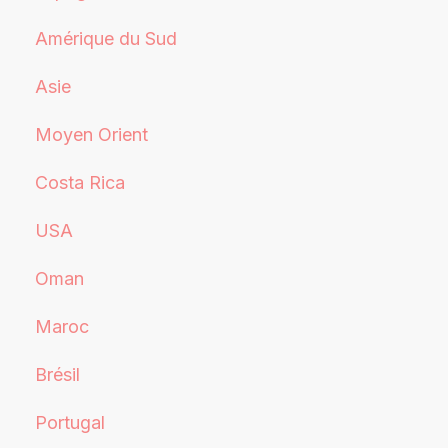
Amérique du Sud
Asie
Moyen Orient
Costa Rica
USA
Oman
Maroc
Brésil
Portugal