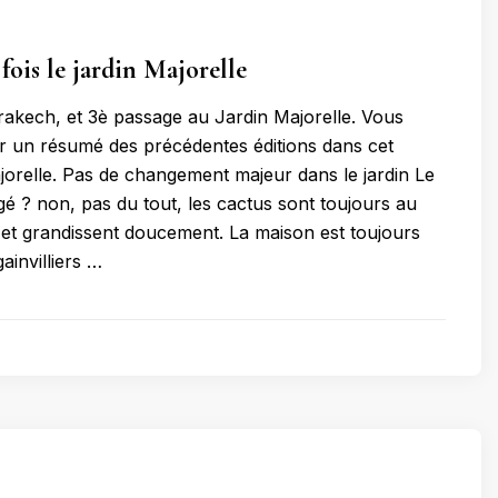
fois le jardin Majorelle
rrakech, et 3è passage au Jardin Majorelle. Vous
 un résumé des précédentes éditions dans cet
ajorelle. Pas de changement majeur dans le jardin Le
ngé ? non, pas du tout, les cactus sont toujours au
et grandissent doucement. La maison est toujours
ainvilliers …