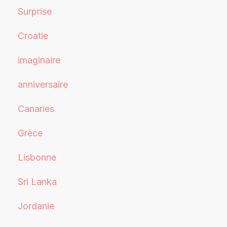
Surprise
Croatie
imaginaire
anniversaire
Canaries
Grèce
Lisbonne
Sri Lanka
Jordanie